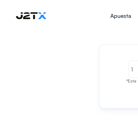
Apuesta
*Este 