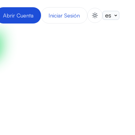
Abrir Cuenta
Iniciar Sesión
switch theme