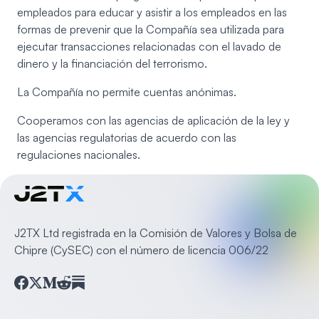
empleados para educar y asistir a los empleados en las
formas de prevenir que la Compañía sea utilizada para
ejecutar transacciones relacionadas con el lavado de
dinero y la financiación del terrorismo.
La Compañía no permite cuentas anónimas.
Cooperamos con las agencias de aplicación de la ley y
las agencias regulatorias de acuerdo con las
regulaciones nacionales.
J2TX Ltd registrada en la Comisión de Valores y Bolsa de
Chipre (CySEC) con el número de licencia 006/22
Facebook
Twitter
Medium
Reddit
Substack