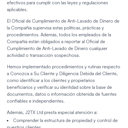
efectivos para cumplir con las leyes y regulaciones
aplicables.
El Oficial de Cumplimiento de Anti-Lavado de Dinero de
la Compañía supervisa estas políticas, prácticas y
procedimientos. Además, todos los empleados de la
Compañía están obligados a reportar al Oficial de
Cumplimiento de Anti-Lavado de Dinero cualquier
actividad o transacción sospechosa.
Hemos implementado procedimientos y rutinas respecto
a Conozca a Su Cliente y Diligencia Debida del Cliente,
como identificar a los clientes y propietarios
beneficiarios y verificar su identidad sobre la base de
documentos, datos o información obtenida de fuentes
confiables e independientes.
Además, J2TX Ltd presta especial atención a:
Comprender la estructura de propiedad y control de
nuestros clientes,