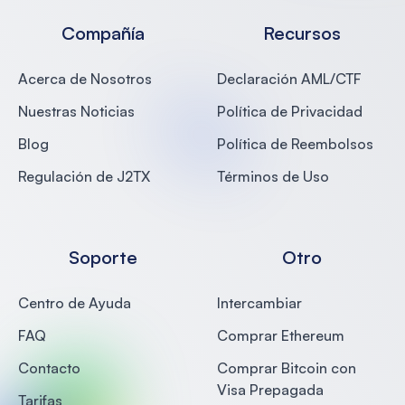
Compañía
Recursos
Acerca de Nosotros
Declaración AML/CTF
Nuestras Noticias
Política de Privacidad
Blog
Política de Reembolsos
Regulación de J2TX
Términos de Uso
Soporte
Otro
Centro de Ayuda
Intercambiar
FAQ
Comprar Ethereum
Contacto
Comprar Bitcoin con
Visa Prepagada
Tarifas