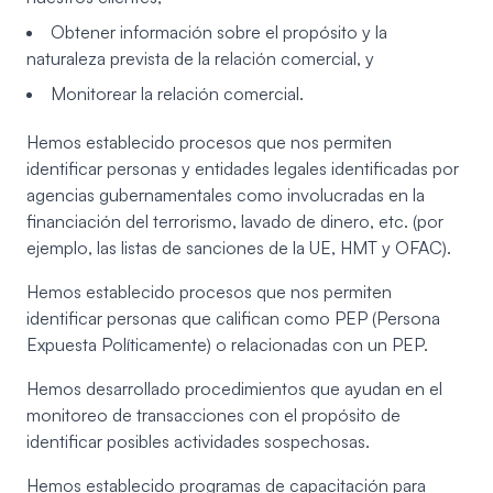
Obtener información sobre el propósito y la
naturaleza prevista de la relación comercial, y
Monitorear la relación comercial.
Hemos establecido procesos que nos permiten
identificar personas y entidades legales identificadas por
agencias gubernamentales como involucradas en la
financiación del terrorismo, lavado de dinero, etc. (por
ejemplo, las listas de sanciones de la UE, HMT y OFAC).
Hemos establecido procesos que nos permiten
identificar personas que califican como PEP (Persona
Expuesta Políticamente) o relacionadas con un PEP.
Hemos desarrollado procedimientos que ayudan en el
monitoreo de transacciones con el propósito de
identificar posibles actividades sospechosas.
Hemos establecido programas de capacitación para