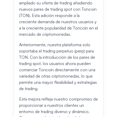
ampliado su oferta de trading añadiendo
nuevos pares de trading spot con Toncoin
(TON). Esta adición responde a la
creciente demanda de nuestros usuarios y
a la creciente popularidad de Toncoin en el
mercado de criptomonedas.
Anteriormente, nuestra plataforma solo
soportaba el trading perpetuo (perp) para
TON. Con la introducción de los pares de
trading spot, los usuarios ahora pueden
comerciar Toncoin directamente con una
variedad de otras criptomonedas, lo que
permite una mayor flexibilidad y estrategias
de trading.
Esta mejora refleja nuestro compromiso de
proporcionar a nuestros clientes un
entorno de trading diverso y dinámico.