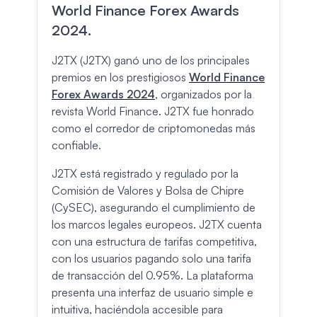
World Finance Forex Awards
2024.
J2TX (J2TX) ganó uno de los principales
premios en los prestigiosos
World Finance
Forex Awards 2024
, organizados por la
revista World Finance. J2TX fue honrado
como el corredor de criptomonedas más
confiable.
J2TX está registrado y regulado por la
Comisión de Valores y Bolsa de Chipre
(CySEC), asegurando el cumplimiento de
los marcos legales europeos. J2TX cuenta
con una estructura de tarifas competitiva,
con los usuarios pagando solo una tarifa
de transacción del 0.95%. La plataforma
presenta una interfaz de usuario simple e
intuitiva, haciéndola accesible para