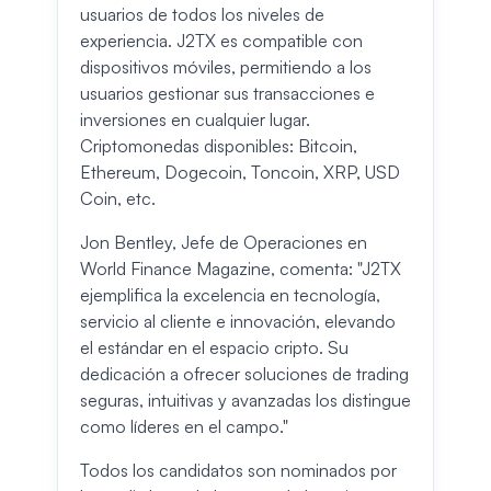
usuarios de todos los niveles de
experiencia. J2TX es compatible con
dispositivos móviles, permitiendo a los
usuarios gestionar sus transacciones e
inversiones en cualquier lugar.
Criptomonedas disponibles: Bitcoin,
Ethereum, Dogecoin, Toncoin, XRP, USD
Coin, etc.
Jon Bentley, Jefe de Operaciones en
World Finance Magazine, comenta: "J2TX
ejemplifica la excelencia en tecnología,
servicio al cliente e innovación, elevando
el estándar en el espacio cripto. Su
dedicación a ofrecer soluciones de trading
seguras, intuitivas y avanzadas los distingue
como líderes en el campo."
Todos los candidatos son nominados por