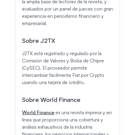
la amplia base de lectores de la revista, y
evaluados por un panel de jueces con gran
experiencia en periodismo financiero y
empresarial.
Sobre J2TX
J2TX está registrado y regulado por la
Comisión de Valores y Bolsa de Chipre
(CySEC). El proveedor permite
intercambiar fácilmente Fiat por Crypto
usando una tarjeta de crédito.
Sobre World Finance
World Finance
es una revista impresa y en
línea que proporciona una cobertura y
análisis exhaustivos de la industria
financiera, los negocios internacionales y