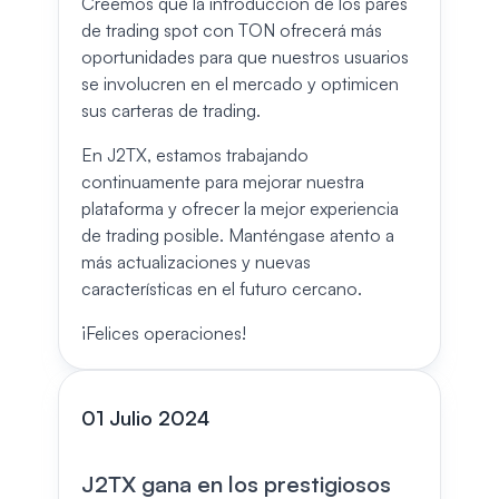
Creemos que la introducción de los pares
de trading spot con TON ofrecerá más
oportunidades para que nuestros usuarios
se involucren en el mercado y optimicen
sus carteras de trading.
En J2TX, estamos trabajando
continuamente para mejorar nuestra
plataforma y ofrecer la mejor experiencia
de trading posible. Manténgase atento a
más actualizaciones y nuevas
características en el futuro cercano.
¡Felices operaciones!
01 Julio 2024
J2TX gana en los prestigiosos