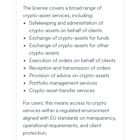
The license covers a broad range of
crypto-asset services, including:
Safekeeping and administration of
crypto-assets on behalf of clients
Exchange of crypto-assets for funds
Exchange of crypto-assets for other
crypto-assets
Execution of orders on behalf of clients
Reception and transmission of orders
Provision of advice on crypto-assets
Portfolio management services
Crypto-asset transfer services
For users, this means access to crypto
services within a regulated environment
aligned with EU standards on transparency,
operational requirements, and client
protection.