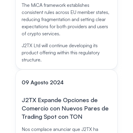
The MiCA framework establishes
consistent rules across EU member states,
reducing fragmentation and setting clear
expectations for both providers and users
of crypto services.
J2TX Ltd will continue developing its
product offering within this regulatory
structure.
09 Agosto 2024
J2TX Expande Opciones de
Comercio con Nuevos Pares de
Trading Spot con TON
Nos complace anunciar que J2TX ha