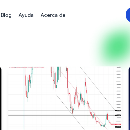
Blog
Ayuda
Acerca de