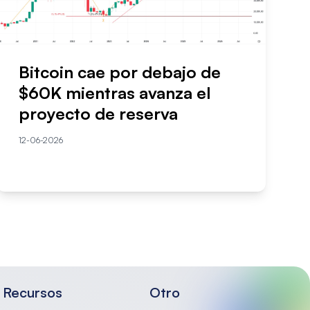
Bitcoin cae por debajo de
$60K mientras avanza el
proyecto de reserva
12-06-2026
Recursos
Otro