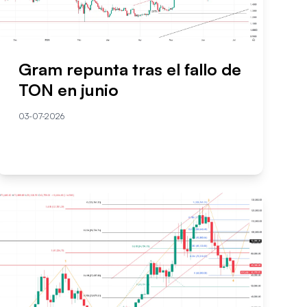
Gram repunta tras el fallo de
TON en junio
03-07-2026