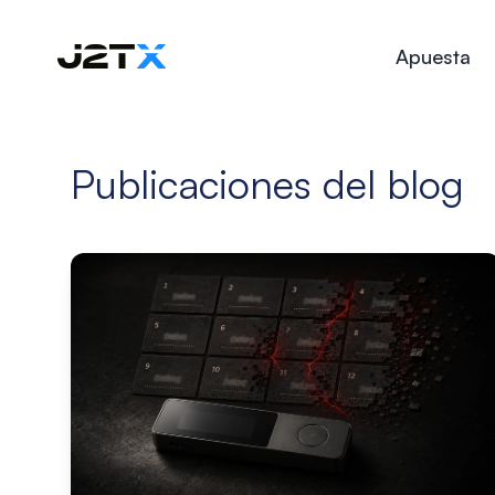
Apuesta
Publicaciones del blog