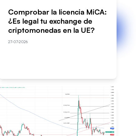
Comprobar la licencia MiCA:
¿Es legal tu exchange de
criptomonedas en la UE?
27-07-2026