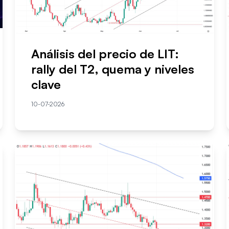
Análisis del precio de LIT:
rally del T2, quema y niveles
clave
10-07-2026