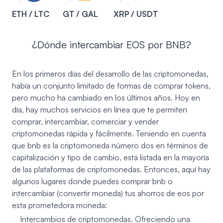
ETH / LTC
GT / GAL
XRP / USDT
¿Dónde intercambiar EOS por BNB?
En los primeros días del desarrollo de las criptomonedas,
había un conjunto limitado de formas de comprar tokens,
pero mucho ha cambiado en los últimos años. Hoy en
día, hay muchos servicios en línea que te permiten
comprar, intercambiar, comerciar y vender
criptomonedas rápida y fácilmente. Teniendo en cuenta
que bnb es la criptomoneda número dos en términos de
capitalización y tipo de cambio, está listada en la mayoría
de las plataformas de criptomonedas. Entonces, aquí hay
algunos lugares donde puedes comprar bnb o
intercambiar (convertir moneda) tus ahorros de eos por
esta prometedora moneda:
Intercambios de criptomonedas. Ofreciendo una