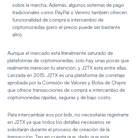
sobre la marcha. Además, algunos sistemas de pago
tradicionales como PayPal o Venmo también ofrecen
funcionalidad de compra e intercambio de
criptomonedas (pero el precio puede ser bastante
alto).
Aunque el mercado está literalmente saturado de
plataformas de criptomonedas, solo hay unas pocas que
realmente merecen tu atención, y J2TX está entre ellas.
Lanzada en 2015,
J2TX
es una plataforma de corretaje
aprobada por la Comisión de Valores y Bolsa de Chipre
que ofrece transacciones de compra e intercambio de
criptomonedas rápidas, seguras y de bajo costo.
Para intercambiar eos por bnb, no necesitarás registrarte
en J2TX ya que todos los detalles necesarios se
solicitarán durante el proceso de creación de la
transacción. Ten en cuenta que, dado que esta