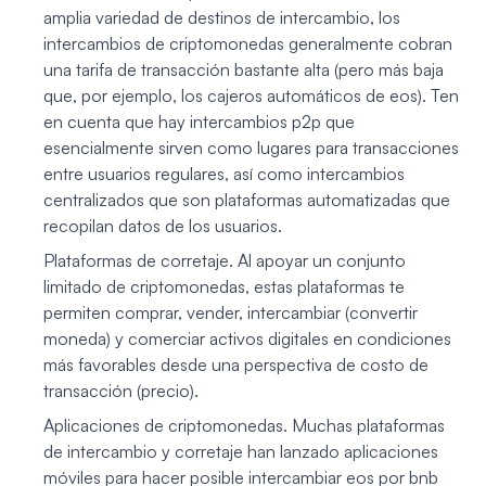
amplia variedad de destinos de intercambio, los
intercambios de criptomonedas generalmente cobran
una tarifa de transacción bastante alta (pero más baja
que, por ejemplo, los cajeros automáticos de eos). Ten
en cuenta que hay intercambios p2p que
esencialmente sirven como lugares para transacciones
entre usuarios regulares, así como intercambios
centralizados que son plataformas automatizadas que
recopilan datos de los usuarios.
Plataformas de corretaje. Al apoyar un conjunto
limitado de criptomonedas, estas plataformas te
permiten comprar, vender, intercambiar (convertir
moneda) y comerciar activos digitales en condiciones
más favorables desde una perspectiva de costo de
transacción (precio).
Aplicaciones de criptomonedas. Muchas plataformas
de intercambio y corretaje han lanzado aplicaciones
móviles para hacer posible intercambiar eos por bnb