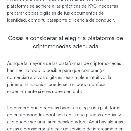
plataforma se adhiere a las prácticas de KYC, necesitas
preparar copias digitales de tus documentos de
identidad, como tu pasaporte o licencia de conducir.
Cosas a considerar al elegir la plataforma de
criptomonedas adecuada
Aunque la mayoría de las plataformas de criptomonedas
han hecho todo lo posible para que comprar (o
comerciar) activos digitales sea simple e intuitivo, la
primera transacción puede ser un poco confusa,
especialmente si eres nuevo en bnb.
Lo primero que necesitas hacer es elegir una plataforma
de criptomonedas confiable en la que puedas confiar, y
eso puede ser una tarea desalentadora. Aquí hay algunas
cosas a considerar al elegir un servicio de intercambio en