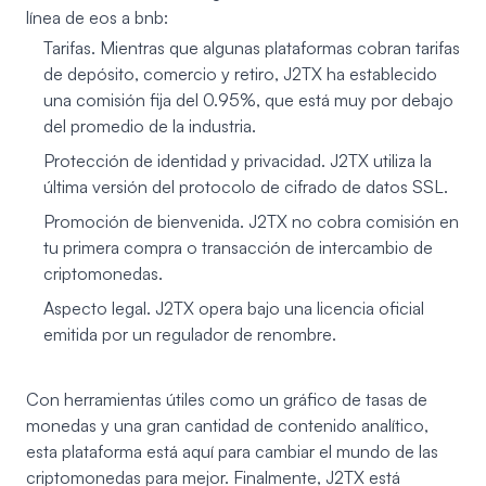
línea de eos a bnb:
Tarifas. Mientras que algunas plataformas cobran tarifas
de depósito, comercio y retiro, J2TX ha establecido
una comisión fija del 0.95%, que está muy por debajo
del promedio de la industria.
Protección de identidad y privacidad. J2TX utiliza la
última versión del protocolo de cifrado de datos SSL.
Promoción de bienvenida. J2TX no cobra comisión en
tu primera compra o transacción de intercambio de
criptomonedas.
Aspecto legal. J2TX opera bajo una licencia oficial
emitida por un regulador de renombre.
Con herramientas útiles como un gráfico de tasas de
monedas y una gran cantidad de contenido analítico,
esta plataforma está aquí para cambiar el mundo de las
criptomonedas para mejor. Finalmente, J2TX está