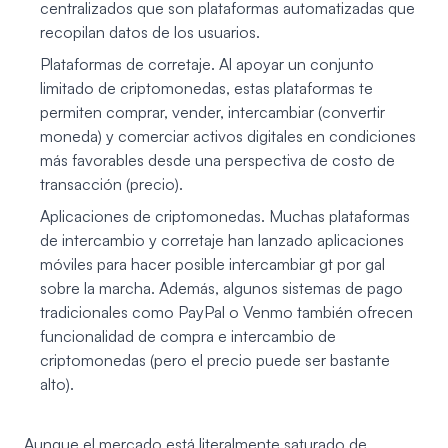
centralizados que son plataformas automatizadas que
recopilan datos de los usuarios.
Plataformas de corretaje. Al apoyar un conjunto
limitado de criptomonedas, estas plataformas te
permiten comprar, vender, intercambiar (convertir
moneda) y comerciar activos digitales en condiciones
más favorables desde una perspectiva de costo de
transacción (precio).
Aplicaciones de criptomonedas. Muchas plataformas
de intercambio y corretaje han lanzado aplicaciones
móviles para hacer posible intercambiar gt por gal
sobre la marcha. Además, algunos sistemas de pago
tradicionales como PayPal o Venmo también ofrecen
funcionalidad de compra e intercambio de
criptomonedas (pero el precio puede ser bastante
alto).
Aunque el mercado está literalmente saturado de