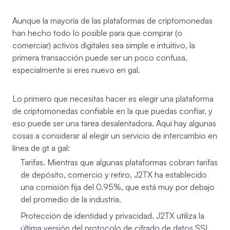
Aunque la mayoría de las plataformas de criptomonedas
han hecho todo lo posible para que comprar (o
comerciar) activos digitales sea simple e intuitivo, la
primera transacción puede ser un poco confusa,
especialmente si eres nuevo en gal.
Lo primero que necesitas hacer es elegir una plataforma
de criptomonedas confiable en la que puedas confiar, y
eso puede ser una tarea desalentadora. Aquí hay algunas
cosas a considerar al elegir un servicio de intercambio en
línea de gt a gal:
Tarifas. Mientras que algunas plataformas cobran tarifas
de depósito, comercio y retiro, J2TX ha establecido
una comisión fija del 0.95%, que está muy por debajo
del promedio de la industria.
Protección de identidad y privacidad. J2TX utiliza la
última versión del protocolo de cifrado de datos SSL.