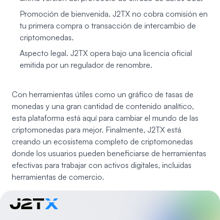
Promoción de bienvenida. J2TX no cobra comisión en
tu primera compra o transacción de intercambio de
criptomonedas.
Aspecto legal. J2TX opera bajo una licencia oficial
emitida por un regulador de renombre.
Con herramientas útiles como un gráfico de tasas de
monedas y una gran cantidad de contenido analítico,
esta plataforma está aquí para cambiar el mundo de las
criptomonedas para mejor. Finalmente, J2TX está
creando un ecosistema completo de criptomonedas
donde los usuarios pueden beneficiarse de herramientas
efectivas para trabajar con activos digitales, incluidas
herramientas de comercio.