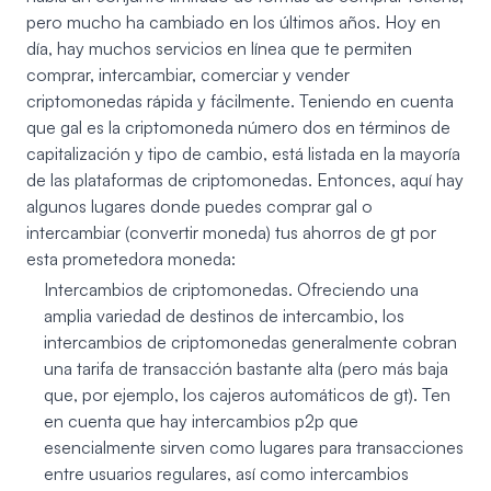
pero mucho ha cambiado en los últimos años. Hoy en
día, hay muchos servicios en línea que te permiten
comprar, intercambiar, comerciar y vender
criptomonedas rápida y fácilmente. Teniendo en cuenta
que gal es la criptomoneda número dos en términos de
capitalización y tipo de cambio, está listada en la mayoría
de las plataformas de criptomonedas. Entonces, aquí hay
algunos lugares donde puedes comprar gal o
intercambiar (convertir moneda) tus ahorros de gt por
esta prometedora moneda:
Intercambios de criptomonedas. Ofreciendo una
amplia variedad de destinos de intercambio, los
intercambios de criptomonedas generalmente cobran
una tarifa de transacción bastante alta (pero más baja
que, por ejemplo, los cajeros automáticos de gt). Ten
en cuenta que hay intercambios p2p que
esencialmente sirven como lugares para transacciones
entre usuarios regulares, así como intercambios