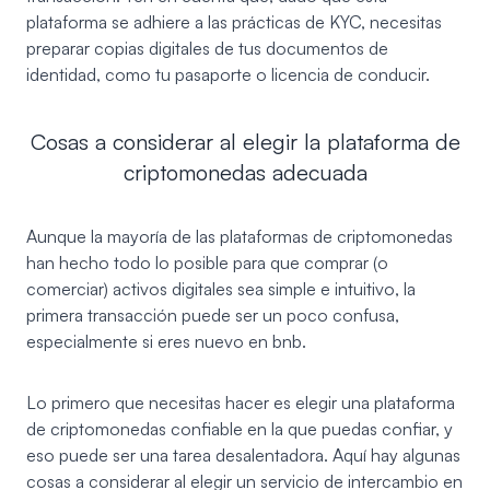
plataforma se adhiere a las prácticas de KYC, necesitas
preparar copias digitales de tus documentos de
identidad, como tu pasaporte o licencia de conducir.
Cosas a considerar al elegir la plataforma de
criptomonedas adecuada
Aunque la mayoría de las plataformas de criptomonedas
han hecho todo lo posible para que comprar (o
comerciar) activos digitales sea simple e intuitivo, la
primera transacción puede ser un poco confusa,
especialmente si eres nuevo en bnb.
Lo primero que necesitas hacer es elegir una plataforma
de criptomonedas confiable en la que puedas confiar, y
eso puede ser una tarea desalentadora. Aquí hay algunas
cosas a considerar al elegir un servicio de intercambio en