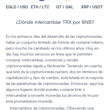
EGLD / USD
ETH / LTC
GT / GAL
XRP / USDT
¿Dónde intercambiar TRX por BNB?
En los primeros días del desarrollo de las criptomonedas,
había un conjunto limitado de formas de comprar tokens,
pero mucho ha cambiado en los últimos años. Hoy en
día, hay muchos servicios en línea que te permiten
comprar, intercambiar, comerciar y vender
criptomonedas rápida y fácilmente. Teniendo en cuenta
que bnb es la criptomoneda número dos en términos de
capitalización y tipo de cambio, está listada en la mayoría
de las plataformas de criptomonedas. Entonces, aquí hay
algunos lugares donde puedes comprar bnb o
intercambiar (convertir moneda) tus ahorros de trx por
esta prometedora moneda:
Intercambios de criptomonedas. Ofreciendo una