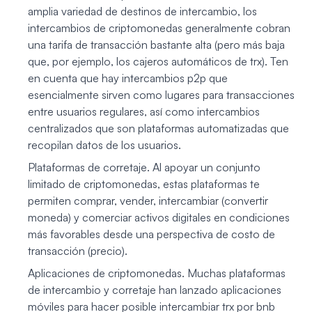
amplia variedad de destinos de intercambio, los
intercambios de criptomonedas generalmente cobran
una tarifa de transacción bastante alta (pero más baja
que, por ejemplo, los cajeros automáticos de trx). Ten
en cuenta que hay intercambios p2p que
esencialmente sirven como lugares para transacciones
entre usuarios regulares, así como intercambios
centralizados que son plataformas automatizadas que
recopilan datos de los usuarios.
Plataformas de corretaje. Al apoyar un conjunto
limitado de criptomonedas, estas plataformas te
permiten comprar, vender, intercambiar (convertir
moneda) y comerciar activos digitales en condiciones
más favorables desde una perspectiva de costo de
transacción (precio).
Aplicaciones de criptomonedas. Muchas plataformas
de intercambio y corretaje han lanzado aplicaciones
móviles para hacer posible intercambiar trx por bnb