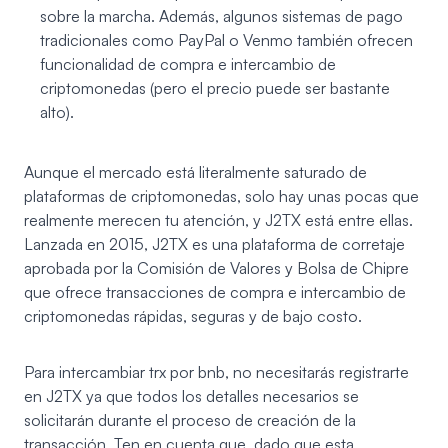
sobre la marcha. Además, algunos sistemas de pago
tradicionales como PayPal o Venmo también ofrecen
funcionalidad de compra e intercambio de
criptomonedas (pero el precio puede ser bastante
alto).
Aunque el mercado está literalmente saturado de
plataformas de criptomonedas, solo hay unas pocas que
realmente merecen tu atención, y J2TX está entre ellas.
Lanzada en 2015,
J2TX
es una plataforma de corretaje
aprobada por la Comisión de Valores y Bolsa de Chipre
que ofrece transacciones de compra e intercambio de
criptomonedas rápidas, seguras y de bajo costo.
Para intercambiar trx por bnb, no necesitarás registrarte
en J2TX ya que todos los detalles necesarios se
solicitarán durante el proceso de creación de la
transacción. Ten en cuenta que, dado que esta