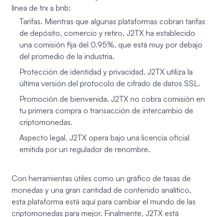
línea de trx a bnb:
Tarifas. Mientras que algunas plataformas cobran tarifas
de depósito, comercio y retiro, J2TX ha establecido
una comisión fija del 0.95%, que está muy por debajo
del promedio de la industria.
Protección de identidad y privacidad. J2TX utiliza la
última versión del protocolo de cifrado de datos SSL.
Promoción de bienvenida. J2TX no cobra comisión en
tu primera compra o transacción de intercambio de
criptomonedas.
Aspecto legal. J2TX opera bajo una licencia oficial
emitida por un regulador de renombre.
Con herramientas útiles como un gráfico de tasas de
monedas y una gran cantidad de contenido analítico,
esta plataforma está aquí para cambiar el mundo de las
criptomonedas para mejor. Finalmente, J2TX está