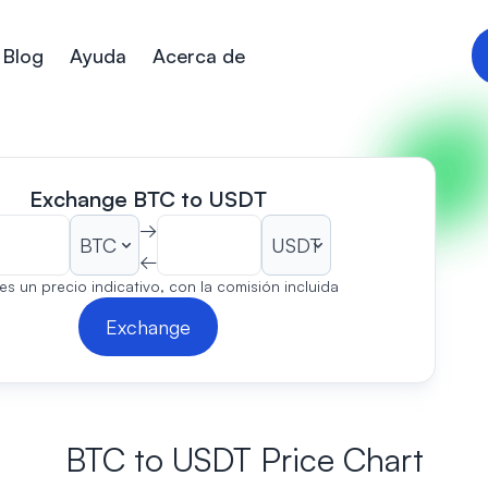
Blog
Ayuda
Acerca de
Exchange BTC to USDT
→
←
es un precio indicativo, con la comisión incluida
Exchange
BTC to USDT Price Chart