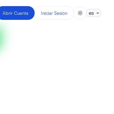
Abrir Cuenta
Iniciar Sesión
switch theme