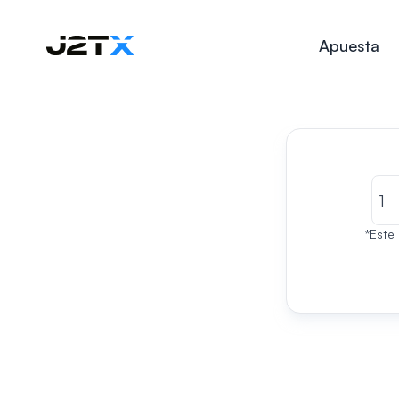
Apuesta
*Este 