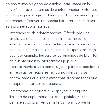
de capitalización y tipo de cambio, está listada en la
mayoría de las plataformas de criptomonedas. Entonces,
aquí hay algunos lugares donde puedes comprar doge o
intercambiar (convertir moneda) tus ahorros de btc por
esta prometedora moneda:
Intercambios de criptomonedas. Ofreciendo una
amplia variedad de destinos de intercambio, los
intercambios de criptomonedas generalmente cobran
una tarifa de transacción bastante alta (pero más baja
que, por ejemplo, los cajeros automáticos de btc). Ten
en cuenta que hay intercambios p2p que
esencialmente sirven como lugares para transacciones
entre usuarios regulares, así como intercambios
centralizados que son plataformas automatizadas que
recopilan datos de los usuarios.
Plataformas de corretaje. Al apoyar un conjunto
limitado de criptomonedas, estas plataformas te
permiten comprar, vender, intercambiar (convertir