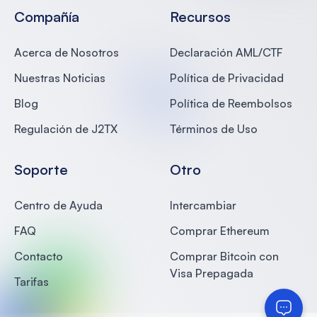
Compañía
Recursos
Acerca de Nosotros
Declaración AML/CTF
Nuestras Noticias
Política de Privacidad
Blog
Política de Reembolsos
Regulación de J2TX
Términos de Uso
Soporte
Otro
Centro de Ayuda
Intercambiar
FAQ
Comprar Ethereum
Contacto
Comprar Bitcoin con
Visa Prepagada
Tarifas