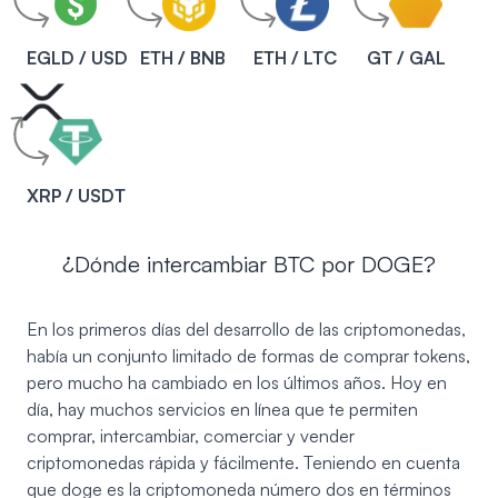
EGLD / USD
ETH / BNB
ETH / LTC
GT / GAL
XRP / USDT
¿Dónde intercambiar BTC por DOGE?
En los primeros días del desarrollo de las criptomonedas,
había un conjunto limitado de formas de comprar tokens,
pero mucho ha cambiado en los últimos años. Hoy en
día, hay muchos servicios en línea que te permiten
comprar, intercambiar, comerciar y vender
criptomonedas rápida y fácilmente. Teniendo en cuenta
que doge es la criptomoneda número dos en términos