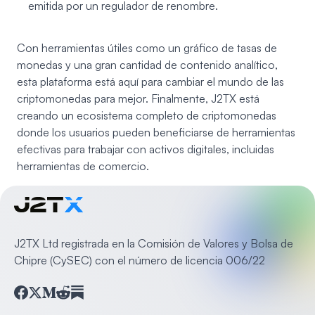
emitida por un regulador de renombre.
Con herramientas útiles como un gráfico de tasas de
monedas y una gran cantidad de contenido analítico,
esta plataforma está aquí para cambiar el mundo de las
criptomonedas para mejor. Finalmente, J2TX está
creando un ecosistema completo de criptomonedas
donde los usuarios pueden beneficiarse de herramientas
efectivas para trabajar con activos digitales, incluidas
herramientas de comercio.
J2TX Ltd registrada en la Comisión de Valores y Bolsa de
Chipre (CySEC) con el número de licencia 006/22
Facebook
Twitter
Medium
Reddit
Substack