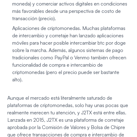
moneda) y comerciar activos digitales en condiciones
más favorables desde una perspectiva de costo de
transacción (precio).
Aplicaciones de criptomonedas. Muchas plataformas
de intercambio y corretaje han lanzado aplicaciones
móviles para hacer posible intercambiar btc por doge
sobre la marcha. Además, algunos sistemas de pago
tradicionales como PayPal o Venmo también ofrecen
funcionalidad de compra e intercambio de
criptomonedas (pero el precio puede ser bastante
alto).
Aunque el mercado está literalmente saturado de
plataformas de criptomonedas, solo hay unas pocas que
realmente merecen tu atención, y J2TX está entre ellas.
Lanzada en 2015,
J2TX
es una plataforma de corretaje
aprobada por la Comisión de Valores y Bolsa de Chipre
que ofrece transacciones de compra e intercambio de