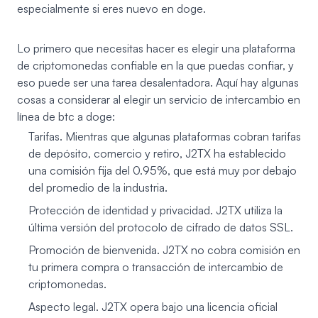
especialmente si eres nuevo en doge.
Lo primero que necesitas hacer es elegir una plataforma
de criptomonedas confiable en la que puedas confiar, y
eso puede ser una tarea desalentadora. Aquí hay algunas
cosas a considerar al elegir un servicio de intercambio en
línea de btc a doge:
Tarifas. Mientras que algunas plataformas cobran tarifas
de depósito, comercio y retiro, J2TX ha establecido
una comisión fija del 0.95%, que está muy por debajo
del promedio de la industria.
Protección de identidad y privacidad. J2TX utiliza la
última versión del protocolo de cifrado de datos SSL.
Promoción de bienvenida. J2TX no cobra comisión en
tu primera compra o transacción de intercambio de
criptomonedas.
Aspecto legal. J2TX opera bajo una licencia oficial