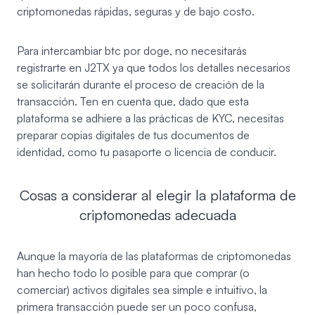
criptomonedas rápidas, seguras y de bajo costo.
Para intercambiar btc por doge, no necesitarás
registrarte en J2TX ya que todos los detalles necesarios
se solicitarán durante el proceso de creación de la
transacción. Ten en cuenta que, dado que esta
plataforma se adhiere a las prácticas de KYC, necesitas
preparar copias digitales de tus documentos de
identidad, como tu pasaporte o licencia de conducir.
Cosas a considerar al elegir la plataforma de
criptomonedas adecuada
Aunque la mayoría de las plataformas de criptomonedas
han hecho todo lo posible para que comprar (o
comerciar) activos digitales sea simple e intuitivo, la
primera transacción puede ser un poco confusa,