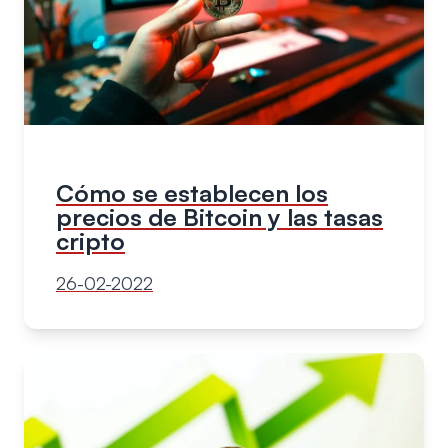
Cómo se establecen los
precios de Bitcoin y las tasas
cripto
26-02-2022