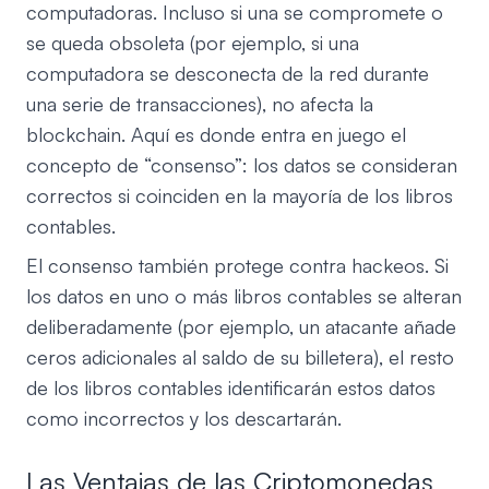
computadoras. Incluso si una se compromete o
se queda obsoleta (por ejemplo, si una
computadora se desconecta de la red durante
una serie de transacciones), no afecta la
blockchain. Aquí es donde entra en juego el
concepto de “consenso”: los datos se consideran
correctos si coinciden en la mayoría de los libros
contables.
El consenso también protege contra hackeos. Si
los datos en uno o más libros contables se alteran
deliberadamente (por ejemplo, un atacante añade
ceros adicionales al saldo de su billetera), el resto
de los libros contables identificarán estos datos
como incorrectos y los descartarán.
Las Ventajas de las Criptomonedas