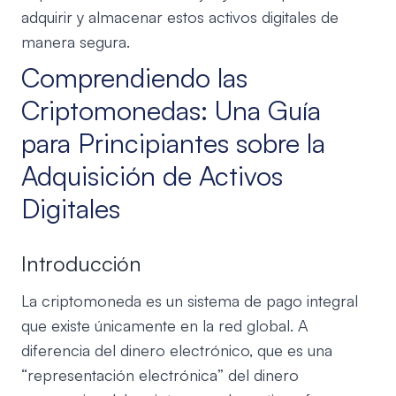
adquirir y almacenar estos activos digitales de
manera segura.
Comprendiendo las
Criptomonedas: Una Guía
para Principiantes sobre la
Adquisición de Activos
Digitales
Introducción
La criptomoneda es un sistema de pago integral
que existe únicamente en la red global. A
diferencia del dinero electrónico, que es una
“representación electrónica” del dinero