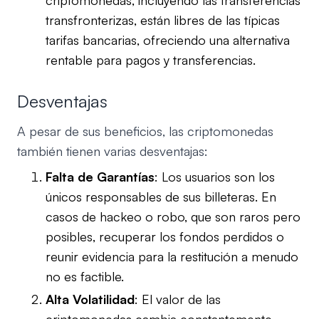
transfronterizas, están libres de las típicas
tarifas bancarias, ofreciendo una alternativa
rentable para pagos y transferencias.
Desventajas
A pesar de sus beneficios, las criptomonedas
también tienen varias desventajas:
Falta de Garantías
: Los usuarios son los
únicos responsables de sus billeteras. En
casos de hackeo o robo, que son raros pero
posibles, recuperar los fondos perdidos o
reunir evidencia para la restitución a menudo
no es factible.
Alta Volatilidad
: El valor de las
criptomonedas cambia constantemente,