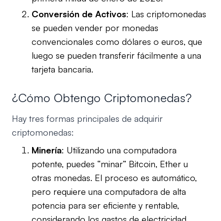
Conversión de Activos
: Las criptomonedas
se pueden vender por monedas
convencionales como dólares o euros, que
luego se pueden transferir fácilmente a una
tarjeta bancaria.
¿Cómo Obtengo Criptomonedas?
Hay tres formas principales de adquirir
criptomonedas:
Minería
: Utilizando una computadora
potente, puedes “minar” Bitcoin, Ether u
otras monedas. El proceso es automático,
pero requiere una computadora de alta
potencia para ser eficiente y rentable,
considerando los gastos de electricidad.