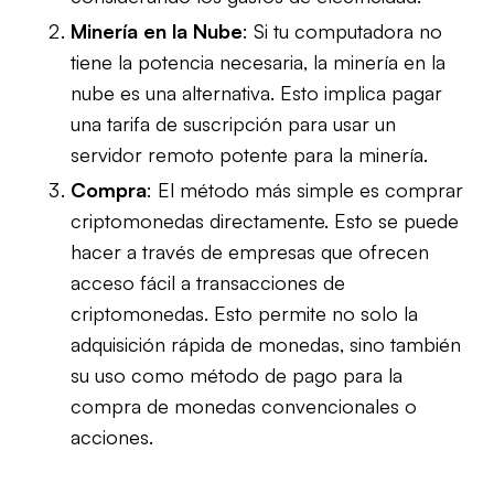
Minería en la Nube
: Si tu computadora no
tiene la potencia necesaria, la minería en la
nube es una alternativa. Esto implica pagar
una tarifa de suscripción para usar un
servidor remoto potente para la minería.
Compra
: El método más simple es comprar
criptomonedas directamente. Esto se puede
hacer a través de empresas que ofrecen
acceso fácil a transacciones de
criptomonedas. Esto permite no solo la
adquisición rápida de monedas, sino también
su uso como método de pago para la
compra de monedas convencionales o
acciones.