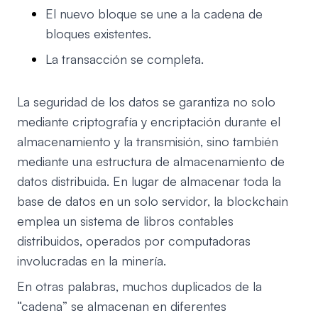
El nuevo bloque se une a la cadena de
bloques existentes.
La transacción se completa.
La seguridad de los datos se garantiza no solo
mediante criptografía y encriptación durante el
almacenamiento y la transmisión, sino también
mediante una estructura de almacenamiento de
datos distribuida. En lugar de almacenar toda la
base de datos en un solo servidor, la blockchain
emplea un sistema de libros contables
distribuidos, operados por computadoras
involucradas en la minería.
En otras palabras, muchos duplicados de la
“cadena” se almacenan en diferentes