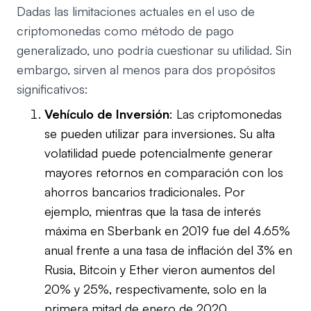
Dadas las limitaciones actuales en el uso de
criptomonedas como método de pago
generalizado, uno podría cuestionar su utilidad. Sin
embargo, sirven al menos para dos propósitos
significativos:
Vehículo de Inversión
: Las criptomonedas
se pueden utilizar para inversiones. Su alta
volatilidad puede potencialmente generar
mayores retornos en comparación con los
ahorros bancarios tradicionales. Por
ejemplo, mientras que la tasa de interés
máxima en Sberbank en 2019 fue del 4.65%
anual frente a una tasa de inflación del 3% en
Rusia, Bitcoin y Ether vieron aumentos del
20% y 25%, respectivamente, solo en la
primera mitad de enero de 2020.