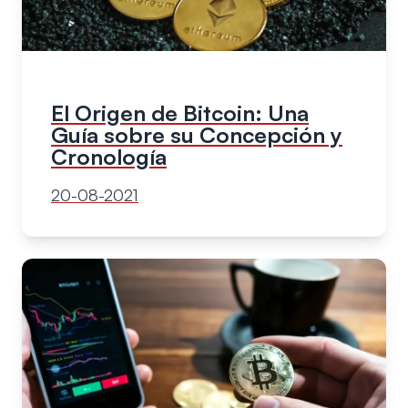
El Origen de Bitcoin: Una
Guía sobre su Concepción y
Cronología
20-08-2021