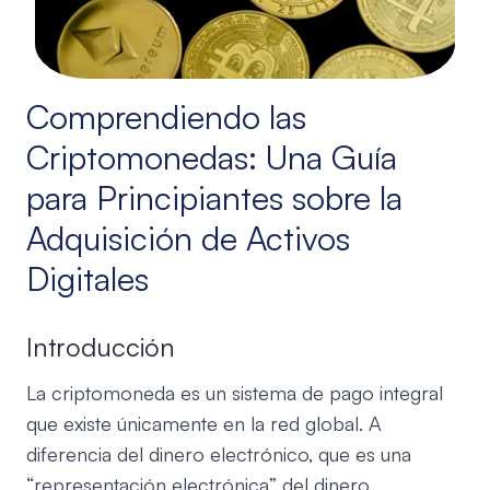
Comprendiendo las
Criptomonedas: Una Guía
para Principiantes sobre la
Adquisición de Activos
Digitales
Introducción
La criptomoneda es un sistema de pago integral
que existe únicamente en la red global. A
diferencia del dinero electrónico, que es una
“representación electrónica” del dinero