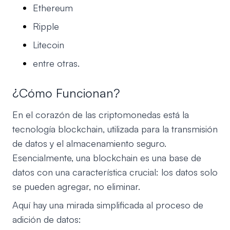
Ethereum
Ripple
Litecoin
entre otras.
¿Cómo Funcionan?
En el corazón de las criptomonedas está la
tecnología blockchain, utilizada para la transmisión
de datos y el almacenamiento seguro.
Esencialmente, una blockchain es una base de
datos con una característica crucial: los datos solo
se pueden agregar, no eliminar.
Aquí hay una mirada simplificada al proceso de
adición de datos: