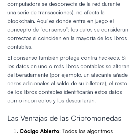
computadora se desconecta de la red durante
una serie de transacciones), no afecta la
blockchain. Aquí es donde entra en juego el
concepto de “consenso”: los datos se consideran
correctos si coinciden en la mayoría de los libros
contables.
El consenso también protege contra hackeos. Si
los datos en uno o más libros contables se alteran
deliberadamente (por ejemplo, un atacante añade
ceros adicionales al saldo de su billetera), el resto
de los libros contables identificarán estos datos
como incorrectos y los descartarán.
Las Ventajas de las Criptomonedas
Código Abierto
: Todos los algoritmos