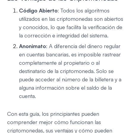
Código Abierto
: Todos los algoritmos
utilizados en las criptomonedas son abiertos
y conocidos, lo que facilita la verificación de
la corrección e integridad del sistema.
Anonimato
: A diferencia del dinero regular
en cuentas bancarias, es imposible rastrear
completamente al propietario o al
destinatario de la criptomoneda. Solo se
puede acceder al número de la billetera y a
alguna información sobre el saldo de la
cuenta.
Con esta guía, los principiantes pueden
comprender mejor cómo funcionan las
criptomonedas, sus ventajas y cómo pueden