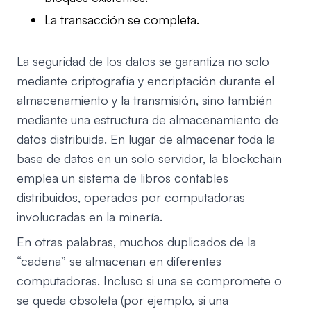
La transacción se completa.
La seguridad de los datos se garantiza no solo
mediante criptografía y encriptación durante el
almacenamiento y la transmisión, sino también
mediante una estructura de almacenamiento de
datos distribuida. En lugar de almacenar toda la
base de datos en un solo servidor, la blockchain
emplea un sistema de libros contables
distribuidos, operados por computadoras
involucradas en la minería.
En otras palabras, muchos duplicados de la
“cadena” se almacenan en diferentes
computadoras. Incluso si una se compromete o
se queda obsoleta (por ejemplo, si una