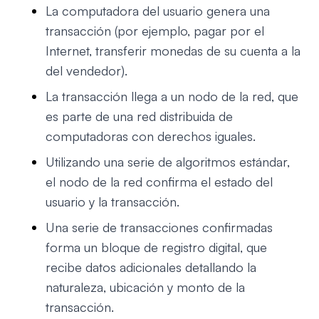
La computadora del usuario genera una
transacción (por ejemplo, pagar por el
Internet, transferir monedas de su cuenta a la
del vendedor).
La transacción llega a un nodo de la red, que
es parte de una red distribuida de
computadoras con derechos iguales.
Utilizando una serie de algoritmos estándar,
el nodo de la red confirma el estado del
usuario y la transacción.
Una serie de transacciones confirmadas
forma un bloque de registro digital, que
recibe datos adicionales detallando la
naturaleza, ubicación y monto de la
transacción.