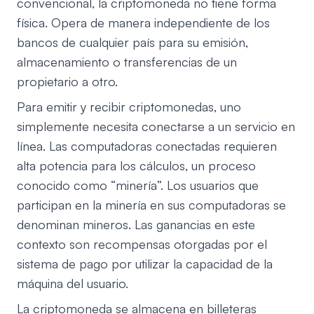
convencional, la criptomoneda no tiene forma
física. Opera de manera independiente de los
bancos de cualquier país para su emisión,
almacenamiento o transferencias de un
propietario a otro.
Para emitir y recibir criptomonedas, uno
simplemente necesita conectarse a un servicio en
línea. Las computadoras conectadas requieren
alta potencia para los cálculos, un proceso
conocido como “minería”. Los usuarios que
participan en la minería en sus computadoras se
denominan mineros. Las ganancias en este
contexto son recompensas otorgadas por el
sistema de pago por utilizar la capacidad de la
máquina del usuario.
La criptomoneda se almacena en billeteras