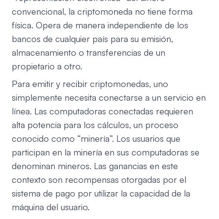
convencional, la criptomoneda no tiene forma
física. Opera de manera independiente de los
bancos de cualquier país para su emisión,
almacenamiento o transferencias de un
propietario a otro.
Para emitir y recibir criptomonedas, uno
simplemente necesita conectarse a un servicio en
línea. Las computadoras conectadas requieren
alta potencia para los cálculos, un proceso
conocido como “minería”. Los usuarios que
participan en la minería en sus computadoras se
denominan mineros. Las ganancias en este
contexto son recompensas otorgadas por el
sistema de pago por utilizar la capacidad de la
máquina del usuario.