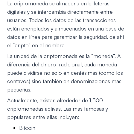
La criptomoneda se almacena en billeteras
digitales y se intercambia directamente entre
usuarios. Todos los datos de las transacciones
están encriptados y almacenados en una base de
datos en línea para garantizar la seguridad, de ahí
el “cripto” en el nombre.
La unidad de la criptomoneda es la “moneda”. A
diferencia del dinero tradicional, cada moneda
puede dividirse no solo en centésimas (como los
centavos) sino también en denominaciones más
pequeñas.
Actualmente, existen alrededor de 1,500
criptomonedas activas. Las más famosas y
populares entre ellas incluyen:
Bitcoin