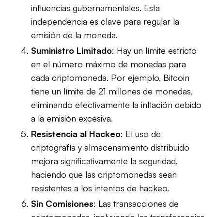
influencias gubernamentales. Esta
independencia es clave para regular la
emisión de la moneda.
Suministro Limitado
: Hay un límite estricto
en el número máximo de monedas para
cada criptomoneda. Por ejemplo, Bitcoin
tiene un límite de 21 millones de monedas,
eliminando efectivamente la inflación debido
a la emisión excesiva.
Resistencia al Hackeo
: El uso de
criptografía y almacenamiento distribuido
mejora significativamente la seguridad,
haciendo que las criptomonedas sean
resistentes a los intentos de hackeo.
Sin Comisiones
: Las transacciones de
criptomonedas, incluyendo las transferencias