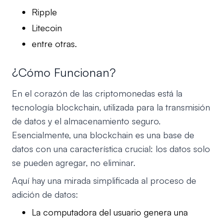
Ripple
Litecoin
entre otras.
¿Cómo Funcionan?
En el corazón de las criptomonedas está la
tecnología blockchain, utilizada para la transmisión
de datos y el almacenamiento seguro.
Esencialmente, una blockchain es una base de
datos con una característica crucial: los datos solo
se pueden agregar, no eliminar.
Aquí hay una mirada simplificada al proceso de
adición de datos:
La computadora del usuario genera una