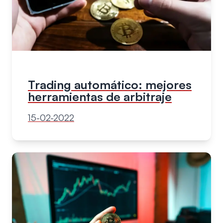
Trading automático: mejores
herramientas de arbitraje
15-02-2022