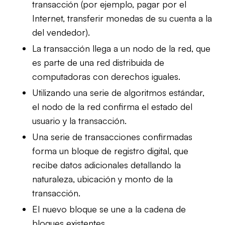
transacción (por ejemplo, pagar por el
Internet, transferir monedas de su cuenta a la
del vendedor).
La transacción llega a un nodo de la red, que
es parte de una red distribuida de
computadoras con derechos iguales.
Utilizando una serie de algoritmos estándar,
el nodo de la red confirma el estado del
usuario y la transacción.
Una serie de transacciones confirmadas
forma un bloque de registro digital, que
recibe datos adicionales detallando la
naturaleza, ubicación y monto de la
transacción.
El nuevo bloque se une a la cadena de
bloques existentes.