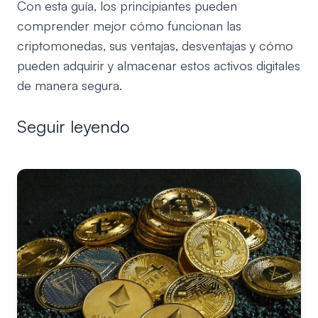
Con esta guía, los principiantes pueden
comprender mejor cómo funcionan las
criptomonedas, sus ventajas, desventajas y cómo
pueden adquirir y almacenar estos activos digitales
de manera segura.
Seguir leyendo