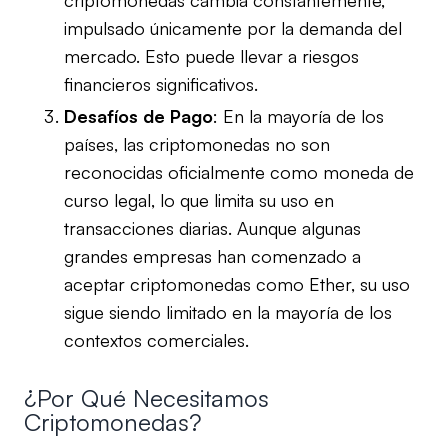
impulsado únicamente por la demanda del
mercado. Esto puede llevar a riesgos
financieros significativos.
Desafíos de Pago
: En la mayoría de los
países, las criptomonedas no son
reconocidas oficialmente como moneda de
curso legal, lo que limita su uso en
transacciones diarias. Aunque algunas
grandes empresas han comenzado a
aceptar criptomonedas como Ether, su uso
sigue siendo limitado en la mayoría de los
contextos comerciales.
¿Por Qué Necesitamos
Criptomonedas?