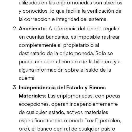
utilizados en las criptomonedas son abiertos
y conocidos, lo que facilita la verificación de
la corrección e integridad del sistema.
Anonimato
: A diferencia del dinero regular
en cuentas bancarias, es imposible rastrear
completamente al propietario o al
destinatario de la criptomoneda. Solo se
puede acceder al número de la billetera y a
alguna información sobre el saldo de la
cuenta.
Independencia del Estado y Bienes
Materiales
: Las criptomonedas, con pocas
excepciones, operan independientemente
de cualquier estado, activos materiales
específicos (como moneda “real”, petróleo,
oro), el banco central de cualquier país o