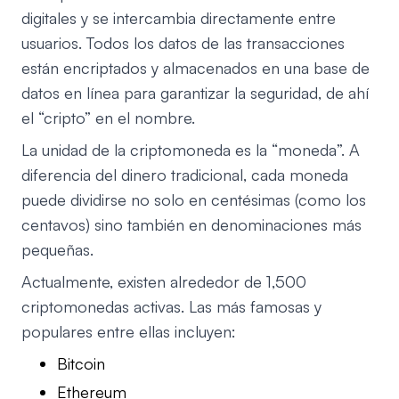
digitales y se intercambia directamente entre
usuarios. Todos los datos de las transacciones
están encriptados y almacenados en una base de
datos en línea para garantizar la seguridad, de ahí
el “cripto” en el nombre.
La unidad de la criptomoneda es la “moneda”. A
diferencia del dinero tradicional, cada moneda
puede dividirse no solo en centésimas (como los
centavos) sino también en denominaciones más
pequeñas.
Actualmente, existen alrededor de 1,500
criptomonedas activas. Las más famosas y
populares entre ellas incluyen:
Bitcoin
Ethereum