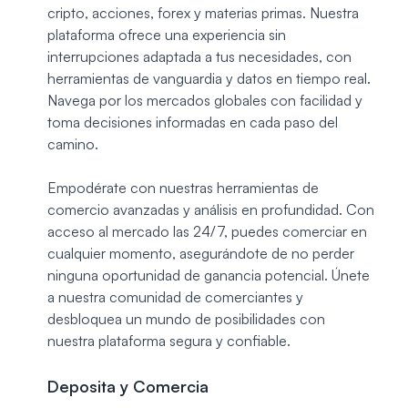
cripto, acciones, forex y materias primas. Nuestra
plataforma ofrece una experiencia sin
interrupciones adaptada a tus necesidades, con
herramientas de vanguardia y datos en tiempo real.
Navega por los mercados globales con facilidad y
toma decisiones informadas en cada paso del
camino.
Empodérate con nuestras herramientas de
comercio avanzadas y análisis en profundidad. Con
acceso al mercado las 24/7, puedes comerciar en
cualquier momento, asegurándote de no perder
ninguna oportunidad de ganancia potencial. Únete
a nuestra comunidad de comerciantes y
desbloquea un mundo de posibilidades con
nuestra plataforma segura y confiable.
Deposita y Comercia