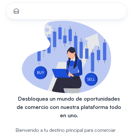
Desbloquea un mundo de oportunidades
de comercio con nuestra plataforma todo
en uno.
Bienvenido a tu destino principal para comerciar