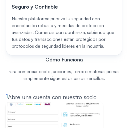
Seguro y Confiable
Nuestra plataforma prioriza tu seguridad con
encriptación robusta y medidas de protección
avanzadas. Comercia con confianza, sabiendo que
tus datos y transacciones están protegidos por
protocolos de seguridad líderes en la industria.
Cómo Funciona
Para comerciar cripto, acciones, forex o materias primas,
simplemente sigue estos pasos sencillos:
1
Abre una cuenta con nuestro socio