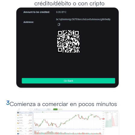
crédito/débito o con cripto
3
Comienza a comerciar en pocos minutos