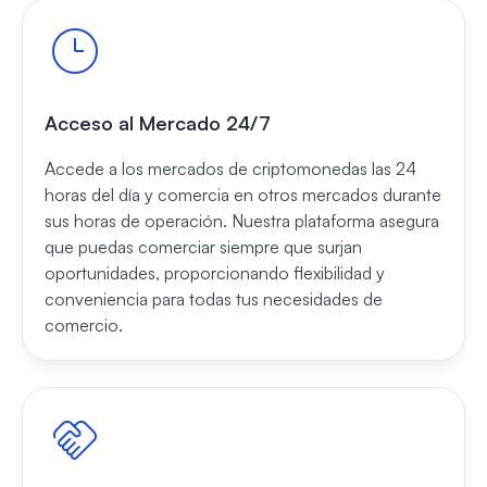
Acceso al Mercado 24/7
Accede a los mercados de criptomonedas las 24
horas del día y comercia en otros mercados durante
sus horas de operación. Nuestra plataforma asegura
que puedas comerciar siempre que surjan
oportunidades, proporcionando flexibilidad y
conveniencia para todas tus necesidades de
comercio.