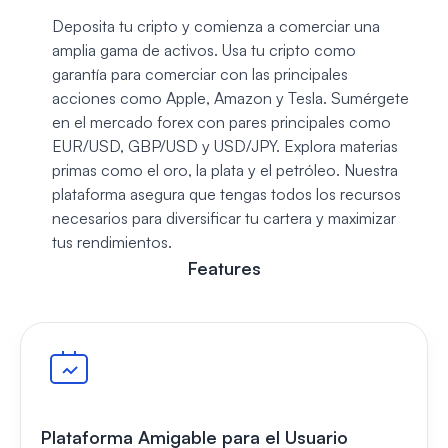
Deposita tu cripto y comienza a comerciar una
amplia gama de activos. Usa tu cripto como
garantía para comerciar con las principales
acciones como Apple, Amazon y Tesla. Sumérgete
en el mercado forex con pares principales como
EUR/USD, GBP/USD y USD/JPY. Explora materias
primas como el oro, la plata y el petróleo. Nuestra
plataforma asegura que tengas todos los recursos
necesarios para diversificar tu cartera y maximizar
tus rendimientos.
Features
Plataforma Amigable para el Usuario