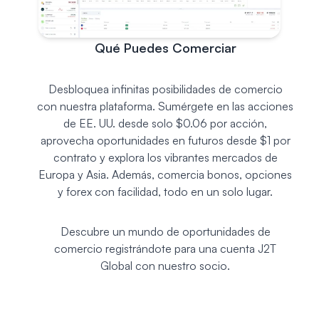
Qué Puedes Comerciar
Desbloquea infinitas posibilidades de comercio
con nuestra plataforma. Sumérgete en las acciones
de EE. UU. desde solo $0.06 por acción,
aprovecha oportunidades en futuros desde $1 por
contrato y explora los vibrantes mercados de
Europa y Asia. Además, comercia bonos, opciones
y forex con facilidad, todo en un solo lugar.
Descubre un mundo de oportunidades de
comercio registrándote para una cuenta J2T
Global con nuestro socio.