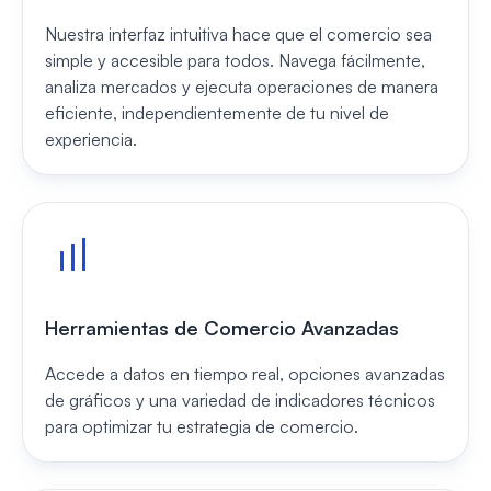
Nuestra interfaz intuitiva hace que el comercio sea
simple y accesible para todos. Navega fácilmente,
analiza mercados y ejecuta operaciones de manera
eficiente, independientemente de tu nivel de
experiencia.
Herramientas de Comercio Avanzadas
Accede a datos en tiempo real, opciones avanzadas
de gráficos y una variedad de indicadores técnicos
para optimizar tu estrategia de comercio.