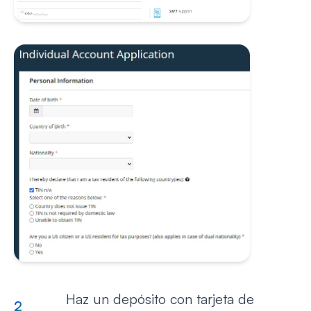
Haz un depósito con tarjeta de
2