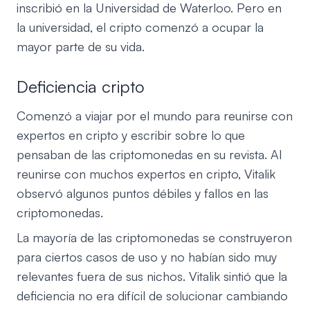
inscribió en la Universidad de Waterloo. Pero en
la universidad, el cripto comenzó a ocupar la
mayor parte de su vida.
Deficiencia cripto
Comenzó a viajar por el mundo para reunirse con
expertos en cripto y escribir sobre lo que
pensaban de las criptomonedas en su revista. Al
reunirse con muchos expertos en cripto, Vitalik
observó algunos puntos débiles y fallos en las
criptomonedas.
La mayoría de las criptomonedas se construyeron
para ciertos casos de uso y no habían sido muy
relevantes fuera de sus nichos. Vitalik sintió que la
deficiencia no era difícil de solucionar cambiando