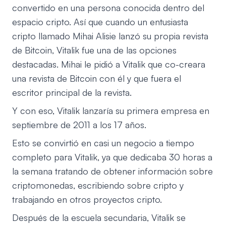
convertido en una persona conocida dentro del
espacio cripto. Así que cuando un entusiasta
cripto llamado Mihai Alisie lanzó su propia revista
de Bitcoin, Vitalik fue una de las opciones
destacadas. Mihai le pidió a Vitalik que co-creara
una revista de Bitcoin con él y que fuera el
escritor principal de la revista.
Y con eso, Vitalik lanzaría su primera empresa en
septiembre de 2011 a los 17 años.
Esto se convirtió en casi un negocio a tiempo
completo para Vitalik, ya que dedicaba 30 horas a
la semana tratando de obtener información sobre
criptomonedas, escribiendo sobre cripto y
trabajando en otros proyectos cripto.
Después de la escuela secundaria, Vitalik se