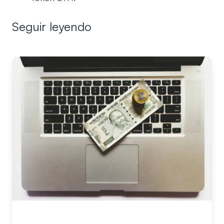
Seguir leyendo