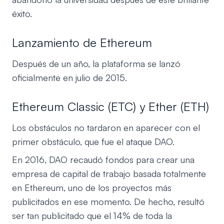
éxito.
Lanzamiento de Ethereum
Después de un año, la plataforma se lanzó
oficialmente en julio de 2015.
Ethereum Classic (ETC) y Ether (ETH)
Los obstáculos no tardaron en aparecer con el
primer obstáculo, que fue el ataque DAO.
En 2016, DAO recaudó fondos para crear una
empresa de capital de trabajo basada totalmente
en Ethereum, uno de los proyectos más
publicitados en ese momento. De hecho, resultó
ser tan publicitado que el 14% de toda la