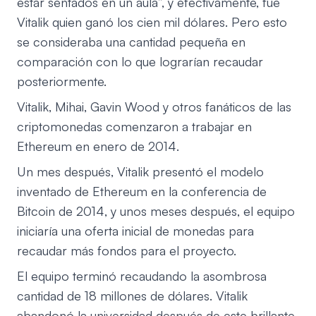
estar sentados en un aula”, y efectivamente, fue
Vitalik quien ganó los cien mil dólares. Pero esto
se consideraba una cantidad pequeña en
comparación con lo que lograrían recaudar
posteriormente.
Vitalik, Mihai, Gavin Wood y otros fanáticos de las
criptomonedas comenzaron a trabajar en
Ethereum en enero de 2014.
Un mes después, Vitalik presentó el modelo
inventado de Ethereum en la conferencia de
Bitcoin de 2014, y unos meses después, el equipo
iniciaría una oferta inicial de monedas para
recaudar más fondos para el proyecto.
El equipo terminó recaudando la asombrosa
cantidad de 18 millones de dólares. Vitalik
abandonó la universidad después de este brillante