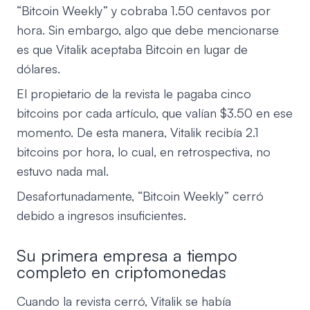
“Bitcoin Weekly” y cobraba 1.50 centavos por
hora. Sin embargo, algo que debe mencionarse
es que Vitalik aceptaba Bitcoin en lugar de
dólares.
El propietario de la revista le pagaba cinco
bitcoins por cada artículo, que valían $3.50 en ese
momento. De esta manera, Vitalik recibía 2.1
bitcoins por hora, lo cual, en retrospectiva, no
estuvo nada mal.
Desafortunadamente, “Bitcoin Weekly” cerró
debido a ingresos insuficientes.
Su primera empresa a tiempo
completo en criptomonedas
Cuando la revista cerró, Vitalik se había