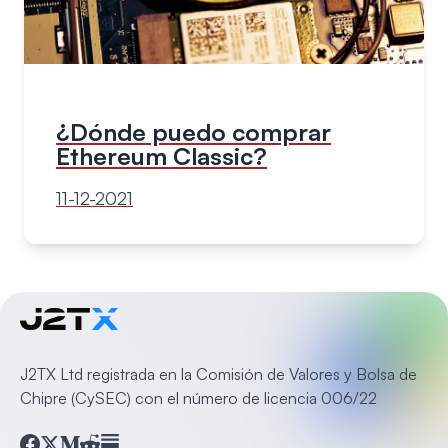
¿Dónde puedo comprar
Ethereum Classic?
11-12-2021
J2TX Ltd registrada en la Comisión de Valores y Bolsa de
Chipre (CySEC) con el número de licencia 006/22