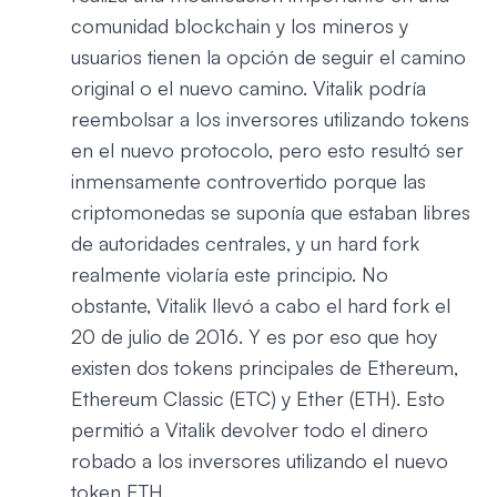
comunidad blockchain y los mineros y
usuarios tienen la opción de seguir el camino
original o el nuevo camino. Vitalik podría
reembolsar a los inversores utilizando tokens
en el nuevo protocolo, pero esto resultó ser
inmensamente controvertido porque las
criptomonedas se suponía que estaban libres
de autoridades centrales, y un hard fork
realmente violaría este principio. No
obstante, Vitalik llevó a cabo el hard fork el
20 de julio de 2016. Y es por eso que hoy
existen dos tokens principales de Ethereum,
Ethereum Classic (ETC) y Ether (ETH). Esto
permitió a Vitalik devolver todo el dinero
robado a los inversores utilizando el nuevo
token ETH.