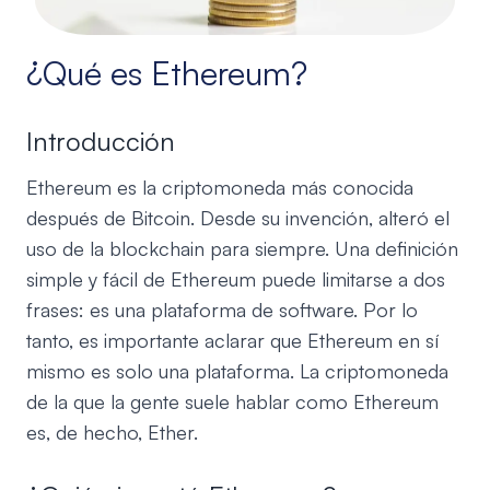
¿Qué es Ethereum?
Introducción
Ethereum es la criptomoneda más conocida
después de Bitcoin. Desde su invención, alteró el
uso de la blockchain para siempre. Una definición
simple y fácil de Ethereum puede limitarse a dos
frases: es una plataforma de software. Por lo
tanto, es importante aclarar que Ethereum en sí
mismo es solo una plataforma. La criptomoneda
de la que la gente suele hablar como Ethereum
es, de hecho, Ether.