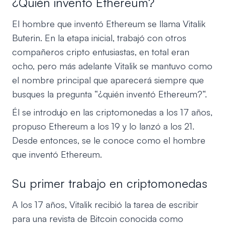
¿Quién inventó Ethereum?
El hombre que inventó Ethereum se llama Vitalik
Buterin. En la etapa inicial, trabajó con otros
compañeros cripto entusiastas, en total eran
ocho, pero más adelante Vitalik se mantuvo como
el nombre principal que aparecerá siempre que
busques la pregunta “¿quién inventó Ethereum?“.
Él se introdujo en las criptomonedas a los 17 años,
propuso Ethereum a los 19 y lo lanzó a los 21.
Desde entonces, se le conoce como el hombre
que inventó Ethereum.
Su primer trabajo en criptomonedas
A los 17 años, Vitalik recibió la tarea de escribir
para una revista de Bitcoin conocida como