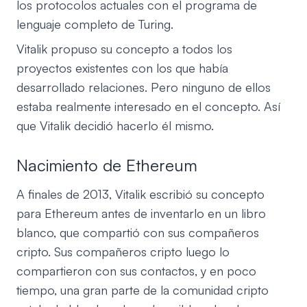
los protocolos actuales con el programa de
lenguaje completo de Turing.
Vitalik propuso su concepto a todos los
proyectos existentes con los que había
desarrollado relaciones. Pero ninguno de ellos
estaba realmente interesado en el concepto. Así
que Vitalik decidió hacerlo él mismo.
Nacimiento de Ethereum
A finales de 2013, Vitalik escribió su concepto
para Ethereum antes de inventarlo en un libro
blanco, que compartió con sus compañeros
cripto. Sus compañeros cripto luego lo
compartieron con sus contactos, y en poco
tiempo, una gran parte de la comunidad cripto