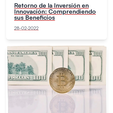
Retorno de la Inversión en
Innovación: Comprendiendo
sus Beneficios
28-02-2022