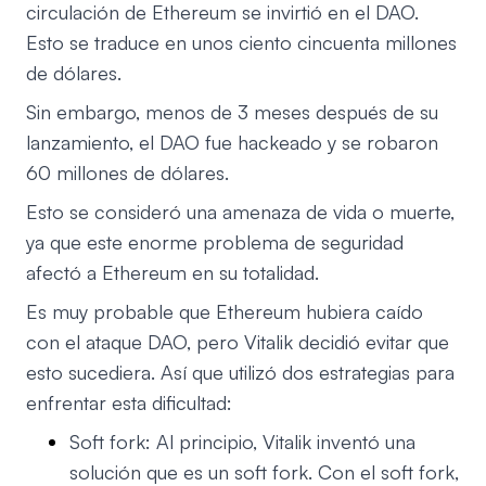
circulación de Ethereum se invirtió en el DAO.
Esto se traduce en unos ciento cincuenta millones
de dólares.
Sin embargo, menos de 3 meses después de su
lanzamiento, el DAO fue hackeado y se robaron
60 millones de dólares.
Esto se consideró una amenaza de vida o muerte,
ya que este enorme problema de seguridad
afectó a Ethereum en su totalidad.
Es muy probable que Ethereum hubiera caído
con el ataque DAO, pero Vitalik decidió evitar que
esto sucediera. Así que utilizó dos estrategias para
enfrentar esta dificultad:
Soft fork: Al principio, Vitalik inventó una
solución que es un soft fork. Con el soft fork,