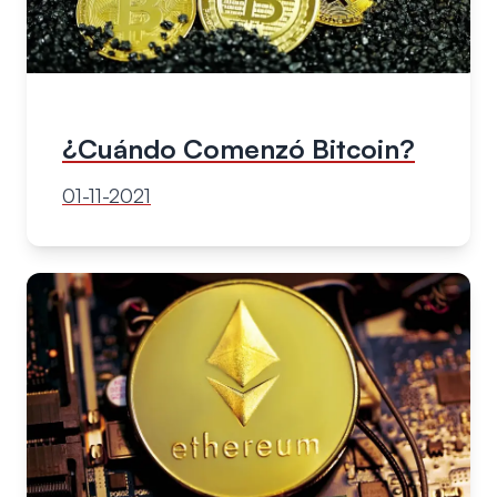
¿Cuándo Comenzó Bitcoin?
01-11-2021