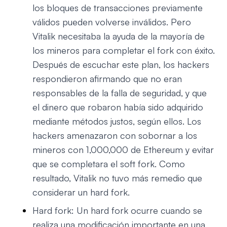
los bloques de transacciones previamente
válidos pueden volverse inválidos. Pero
Vitalik necesitaba la ayuda de la mayoría de
los mineros para completar el fork con éxito.
Después de escuchar este plan, los hackers
respondieron afirmando que no eran
responsables de la falla de seguridad, y que
el dinero que robaron había sido adquirido
mediante métodos justos, según ellos. Los
hackers amenazaron con sobornar a los
mineros con 1,000,000 de Ethereum y evitar
que se completara el soft fork. Como
resultado, Vitalik no tuvo más remedio que
considerar un hard fork.
Hard fork: Un hard fork ocurre cuando se
realiza una modificación importante en una