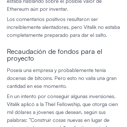
estaba hablando sobre el posible valor de
Ethereum aún por inventar.
Los comentarios positivos resultaron ser
increíblemente alentadores, pero Vitalik no estaba
completamente preparado para dar el salto.
Recaudación de fondos para el
proyecto
Poseía una empresa y probablemente tenía
docenas de bitcoins. Pero esto no valía una gran
cantidad en ese momento.
En un intento por conseguir algunas inversiones,
Vitalik aplicó a la Thiel Fellowship, que otorga cien
mil dólares a jóvenes que desean, según sus
palabras: “Construir cosas nuevas en lugar de