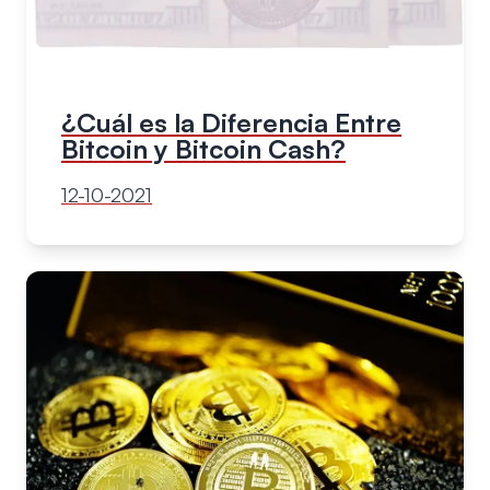
¿Cuál es la Diferencia Entre
Bitcoin y Bitcoin Cash?
12-10-2021