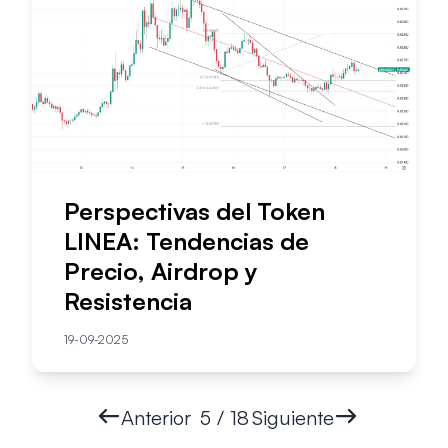
Perspectivas del Token
LINEA: Tendencias de
Precio, Airdrop y
Resistencia
19-09-2025
Anterior
5 / 18
Siguiente