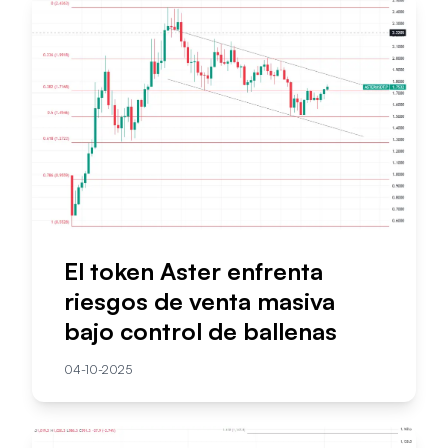
El token Aster enfrenta
riesgos de venta masiva
bajo control de ballenas
04-10-2025