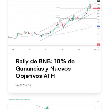
Rally de BNB: 18% de
Ganancias y Nuevos
Objetivos ATH
26-09-2025