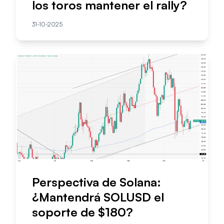
los toros mantener el rally?
31-10-2025
Perspectiva de Solana:
¿Mantendrá SOLUSD el
soporte de $180?