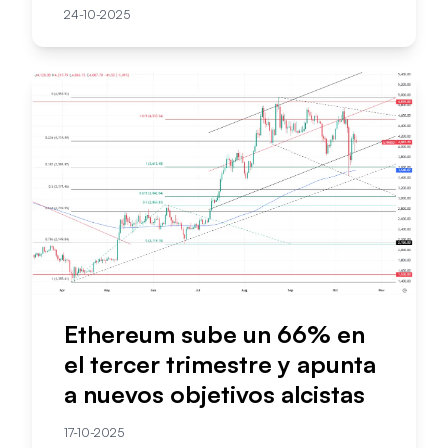
24-10-2025
Ethereum sube un 66% en
el tercer trimestre y apunta
a nuevos objetivos alcistas
17-10-2025