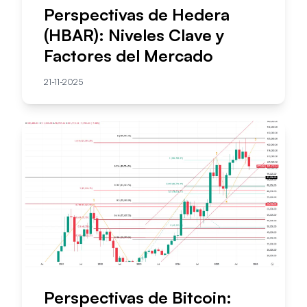
Perspectivas de Hedera
(HBAR): Niveles Clave y
Factores del Mercado
21-11-2025
Perspectivas de Bitcoin: