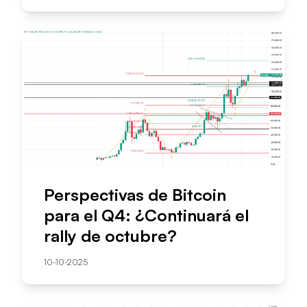
Perspectivas de Bitcoin
para el Q4: ¿Continuará el
rally de octubre?
10-10-2025