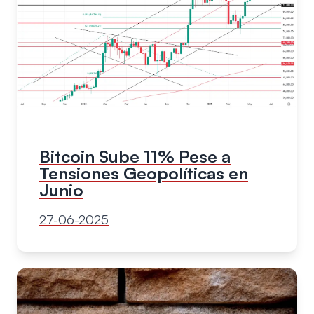
Bitcoin Sube 11% Pese a
Tensiones Geopolíticas en
Junio
27-06-2025