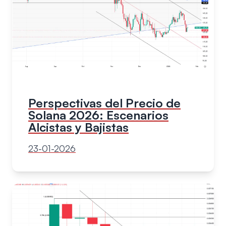
Perspectivas del Precio de
Solana 2026: Escenarios
Alcistas y Bajistas
23-01-2026