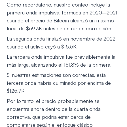
Como recordatorio, nuestro conteo incluye la
primera onda impulsiva, formada en 2020–2021,
cuando el precio de Bitcoin alcanzó un máximo
local de $69.3K antes de entrar en corrección.
La segunda onda finalizó en noviembre de 2022,
cuando el activo cayó a $15.5K.
La tercera onda impulsiva fue previsiblemente la
más larga, alcanzando el 161.8% de la primera.
Si nuestras estimaciones son correctas, esta
tercera onda habría culminado por encima de
$125.7K.
Por lo tanto, el precio probablemente se
encuentra ahora dentro de la cuarta onda
correctiva, que podría estar cerca de
completarse según el enfoque clásico.