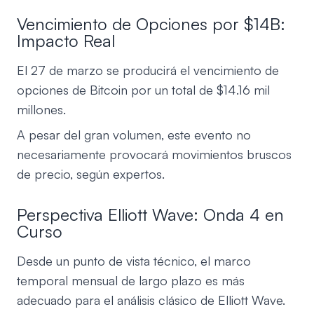
Vencimiento de Opciones por $14B:
Impacto Real
El 27 de marzo se producirá el vencimiento de
opciones de Bitcoin por un total de $14.16 mil
millones.
A pesar del gran volumen, este evento no
necesariamente provocará movimientos bruscos
de precio, según expertos.
Perspectiva Elliott Wave: Onda 4 en
Curso
Desde un punto de vista técnico, el marco
temporal mensual de largo plazo es más
adecuado para el análisis clásico de Elliott Wave.