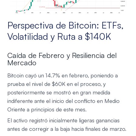
Perspectiva de Bitcoin: ETFs,
Volatilidad y Ruta a $140K
Caída de Febrero y Resiliencia del
Mercado
Bitcoin cayó un 14.7% en febrero, poniendo a
prueba el nivel de $60K en el proceso, y
posteriormente se mostró en gran medida
indiferente ante el inicio del conflicto en Medio
Oriente a principios de este mes.
El activo registró inicialmente ligeras ganancias
antes de corregir a la baja hacia finales de marzo.