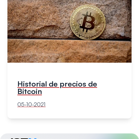
Historial de precios de
Bitcoin
05-10-2021