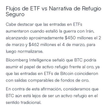
Flujos de ETF vs Narrativa de Refugio
Seguro
Cabe destacar que las entradas en ETFs
aumentaron cuando estalló la guerra con Irán,
alcanzando aproximadamente $450 millones el 2
de marzo y $462 millones el 4 de marzo, para
luego normalizarse.
Bloomberg Intelligence señaló que BTC podría
asumir el papel de activo refugio frente al oro, ya
que las entradas en ETFs de Bitcoin coincidieron
con salidas comparables de fondos de oro.
En contra de esta afirmación, consideramos que
BTC aún está lejos de ser un activo refugio en el
sentido tradicional.