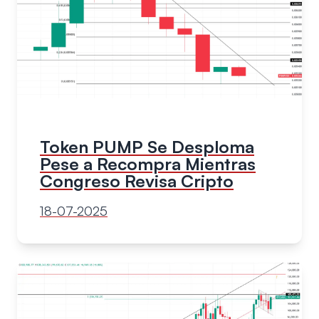
Token PUMP Se Desploma
Pese a Recompra Mientras
Congreso Revisa Cripto
18-07-2025