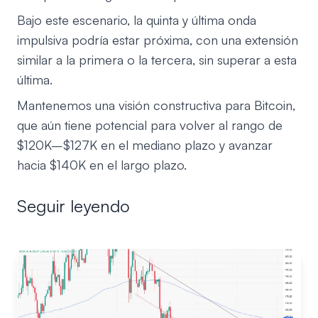
Bajo este escenario, la quinta y última onda
impulsiva podría estar próxima, con una extensión
similar a la primera o la tercera, sin superar a esta
última.
Mantenemos una visión constructiva para Bitcoin,
que aún tiene potencial para volver al rango de
$120K–$127K en el mediano plazo y avanzar
hacia $140K en el largo plazo.
Seguir leyendo