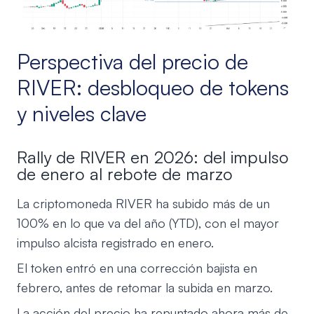
Perspectiva del precio de
RIVER: desbloqueo de tokens
y niveles clave
Rally de RIVER en 2026: del impulso
de enero al rebote de marzo
La criptomoneda RIVER ha subido más de un
100% en lo que va del año (YTD), con el mayor
impulso alcista registrado en enero.
El token entró en una corrección bajista en
febrero, antes de retomar la subida en marzo.
La acción del precio ha repuntado ahora más de