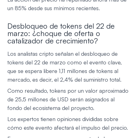
un 85% desde sus mínimos recientes.
Desbloqueo de tokens del 22 de
marzo: ¿choque de oferta o
catalizador de crecimiento?
Los analistas cripto señalan el desbloqueo de
tokens del 22 de marzo como el evento clave,
que se espera libere 1,11 millones de tokens al
mercado, es decir, el 2,4% del suministro total.
Como resultado, tokens por un valor aproximado
de 25,5 millones de USD serán asignados al
fondo del ecosistema del proyecto.
Los expertos tienen opiniones divididas sobre
cómo este evento afectará el impulso del precio.