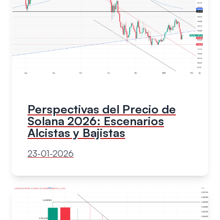
Perspectivas del Precio de
Solana 2026: Escenarios
Alcistas y Bajistas
23-01-2026