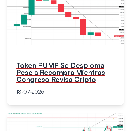
Token PUMP Se Desploma
Pese a Recompra Mientras
Congreso Revisa Cripto
18-07-2025