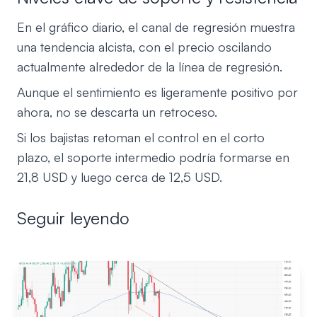
En el gráfico diario, el canal de regresión muestra
una tendencia alcista, con el precio oscilando
actualmente alrededor de la línea de regresión.
Aunque el sentimiento es ligeramente positivo por
ahora, no se descarta un retroceso.
Si los bajistas retoman el control en el corto
plazo, el soporte intermedio podría formarse en
21,8 USD y luego cerca de 12,5 USD.
Seguir leyendo