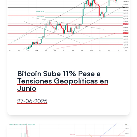
Bitcoin Sube 11% Pese a
Tensiones Geopolíticas en
Junio
27-06-2025