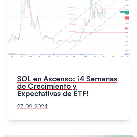
SOL en Ascenso: ¡4 Semanas
de Crecimiento y
Expectativas de ETF!
27-09-2024