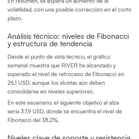
En resumen, se espera un aumento de la
volatilidad, con una posible corrección en el corto
plazo.
Análisis técnico: niveles de Fibonacci
y estructura de tendencia
Desde el punto de vista técnico, el gráfico
semanal muestra que RIVER ha alcanzado y
superado el nivel de retroceso de Fibonacci en
26,1 USD, aunque los alcistas aún deben
consolidarse en niveles superiores.
En este escenario, el siguiente objetivo al alza
sería 37,9 USD, donde se encuentra el nivel de
Fibonacci del 38,2%.
Niveles clave de soporte y resistencia