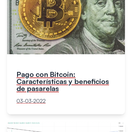
Pago con Bitcoin:
Características y beneficios
de pasarelas
03-03-2022