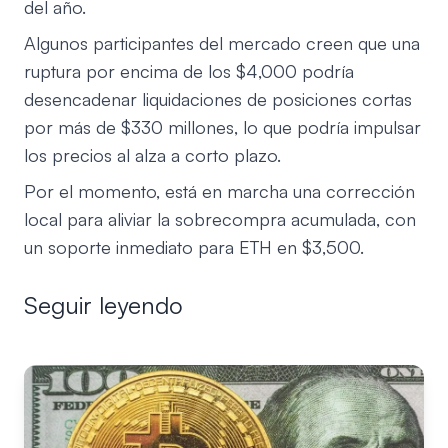
del año.
Algunos participantes del mercado creen que una
ruptura por encima de los $4,000 podría
desencadenar liquidaciones de posiciones cortas
por más de $330 millones, lo que podría impulsar
los precios al alza a corto plazo.
Por el momento, está en marcha una corrección
local para aliviar la sobrecompra acumulada, con
un soporte inmediato para ETH en $3,500.
Seguir leyendo