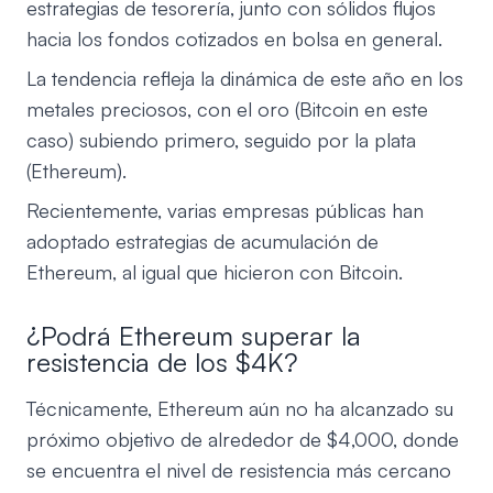
estrategias de tesorería, junto con sólidos flujos
hacia los fondos cotizados en bolsa en general.
La tendencia refleja la dinámica de este año en los
metales preciosos, con el oro (Bitcoin en este
caso) subiendo primero, seguido por la plata
(Ethereum).
Recientemente, varias empresas públicas han
adoptado estrategias de acumulación de
Ethereum, al igual que hicieron con Bitcoin.
¿Podrá Ethereum superar la
resistencia de los $4K?
Técnicamente, Ethereum aún no ha alcanzado su
próximo objetivo de alrededor de $4,000, donde
se encuentra el nivel de resistencia más cercano