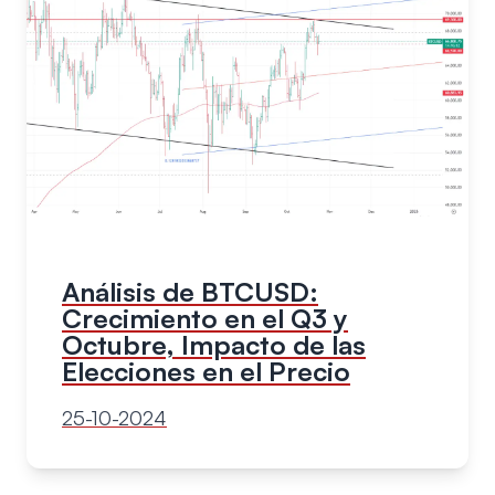
Análisis de BTCUSD:
Crecimiento en el Q3 y
Octubre, Impacto de las
Elecciones en el Precio
25-10-2024