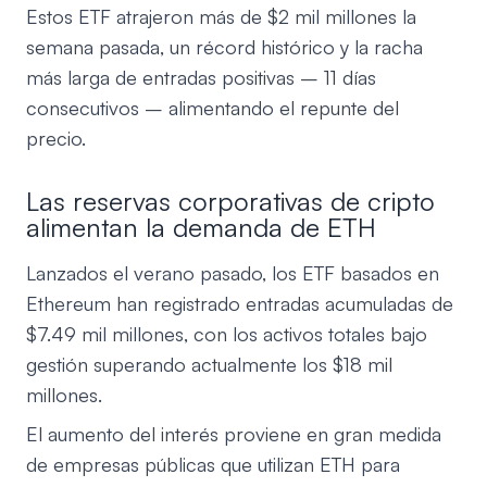
Estos ETF atrajeron más de $2 mil millones la
semana pasada, un récord histórico y la racha
más larga de entradas positivas – 11 días
consecutivos – alimentando el repunte del
precio.
Las reservas corporativas de cripto
alimentan la demanda de ETH
Lanzados el verano pasado, los ETF basados en
Ethereum han registrado entradas acumuladas de
$7.49 mil millones, con los activos totales bajo
gestión superando actualmente los $18 mil
millones.
El aumento del interés proviene en gran medida
de empresas públicas que utilizan ETH para