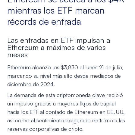
mientras los ETF marcan
récords de entrada
Las entradas en ETF impulsan a
Ethereum a máximos de varios
meses
Ethereum alcanzó los $3,830 el lunes 21 de julio,
marcando su nivel más alto desde mediados de
diciembre de 2024.
La demanda de esta criptomoneda clave recibió
un impulso gracias a mayores flujos de capital
hacia los ETF al contado de Ethereum en EE. UU.,
así como al sentimiento exagerado en torno a las
reservas corporativas de cripto.