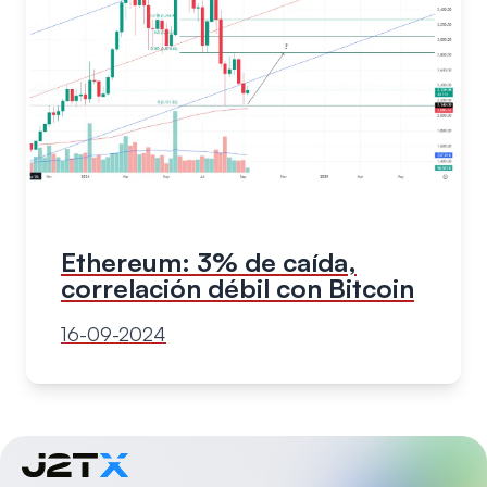
Ethereum: 3% de caída,
correlación débil con Bitcoin
16-09-2024