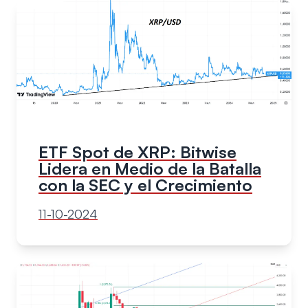
ETF Spot de XRP: Bitwise
Lidera en Medio de la Batalla
con la SEC y el Crecimiento
11-10-2024