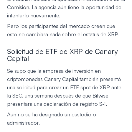
Comisión. La agencia aún tiene la oportunidad de
intentarlo nuevamente.
Pero los participantes del mercado creen que
esto no cambiará nada sobre el estatus de XRP.
Solicitud de ETF de XRP de Canary
Capital
Se supo que la empresa de inversión en
criptomonedas Canary Capital también presentó
una solicitud para crear un ETF spot de XRP ante
la SEC, una semana después de que Bitwise
presentara una declaración de registro S-1.
Aún no se ha designado un custodio o
administrador.