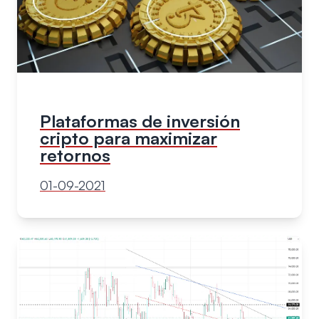
Plataformas de inversión
cripto para maximizar
retornos
01-09-2021