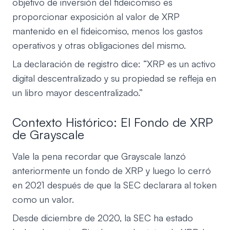
objetivo de inversión del fideicomiso es
proporcionar exposición al valor de XRP
mantenido en el fideicomiso, menos los gastos
operativos y otras obligaciones del mismo.
La declaración de registro dice: “XRP es un activo
digital descentralizado y su propiedad se refleja en
un libro mayor descentralizado.”
Contexto Histórico: El Fondo de XRP
de Grayscale
Vale la pena recordar que Grayscale lanzó
anteriormente un fondo de XRP y luego lo cerró
en 2021 después de que la SEC declarara al token
como un valor.
Desde diciembre de 2020, la SEC ha estado