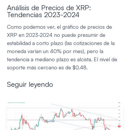
Análisis de Precios de XRP:
Tendencias 2023-2024
Como podemos ver, el gráfico de precios de
XRP en 2023-2024 no puede presumir de
estabilidad a corto plazo (las cotizaciones de la
moneda varían un 40% por mes), pero la
tendencia a mediano plazo es alcista. El nivel de
soporte más cercano es de $0.48.
Seguir leyendo