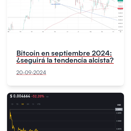
Bitcoin en septiembre 2024:
¿seguirá la tendencia alcista?
20-09-2024