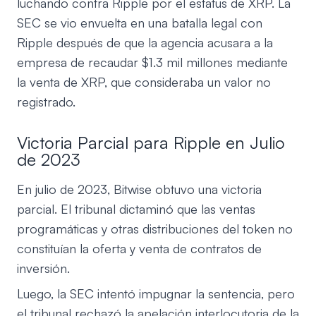
luchando contra Ripple por el estatus de XRP. La
SEC se vio envuelta en una batalla legal con
Ripple después de que la agencia acusara a la
empresa de recaudar $1.3 mil millones mediante
la venta de XRP, que consideraba un valor no
registrado.
Victoria Parcial para Ripple en Julio
de 2023
En julio de 2023, Bitwise obtuvo una victoria
parcial. El tribunal dictaminó que las ventas
programáticas y otras distribuciones del token no
constituían la oferta y venta de contratos de
inversión.
Luego, la SEC intentó impugnar la sentencia, pero
el tribunal rechazó la apelación interlocutoria de la