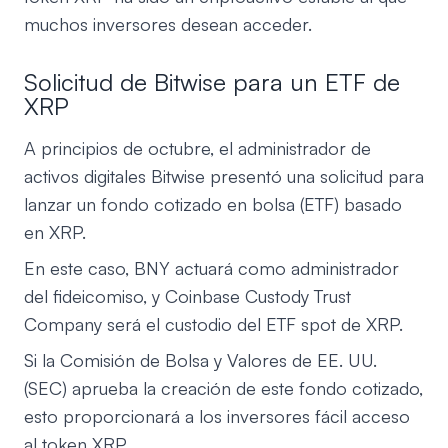
muchos inversores desean acceder.
Solicitud de Bitwise para un ETF de
XRP
A principios de octubre, el administrador de
activos digitales Bitwise presentó una solicitud para
lanzar un fondo cotizado en bolsa (ETF) basado
en XRP.
En este caso, BNY actuará como administrador
del fideicomiso, y Coinbase Custody Trust
Company será el custodio del ETF spot de XRP.
Si la Comisión de Bolsa y Valores de EE. UU.
(SEC) aprueba la creación de este fondo cotizado,
esto proporcionará a los inversores fácil acceso
al token XRP.