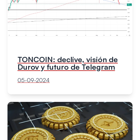
TONCOIN: declive, visión de
Durov y futuro de Telegram
05-09-2024