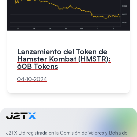
Lanzamiento del Token de
Hamster Kombat (HMSTR):
60B Tokens
04-10-2024
J2TX Ltd registrada en la Comisión de Valores y Bolsa de