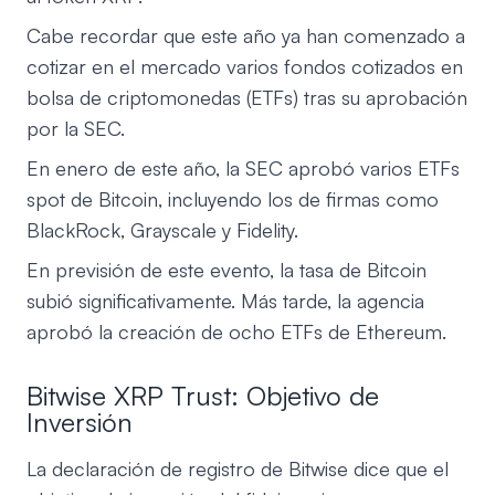
Cabe recordar que este año ya han comenzado a
cotizar en el mercado varios fondos cotizados en
bolsa de criptomonedas (ETFs) tras su aprobación
por la SEC.
En enero de este año, la SEC aprobó varios ETFs
spot de Bitcoin, incluyendo los de firmas como
BlackRock, Grayscale y Fidelity.
En previsión de este evento, la tasa de Bitcoin
subió significativamente. Más tarde, la agencia
aprobó la creación de ocho ETFs de Ethereum.
Bitwise XRP Trust: Objetivo de
Inversión
La declaración de registro de Bitwise dice que el