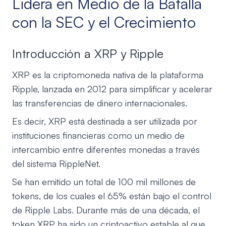
Lidera en Medio de la Batalla
con la SEC y el Crecimiento
Introducción a XRP y Ripple
XRP es la criptomoneda nativa de la plataforma
Ripple, lanzada en 2012 para simplificar y acelerar
las transferencias de dinero internacionales.
Es decir, XRP está destinada a ser utilizada por
instituciones financieras como un medio de
intercambio entre diferentes monedas a través
del sistema RippleNet.
Se han emitido un total de 100 mil millones de
tokens, de los cuales el 65% están bajo el control
de Ripple Labs. Durante más de una década, el
token XRP ha sido un criptoactivo estable al que