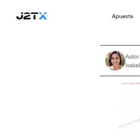
Apuesta
Autor
Isabel