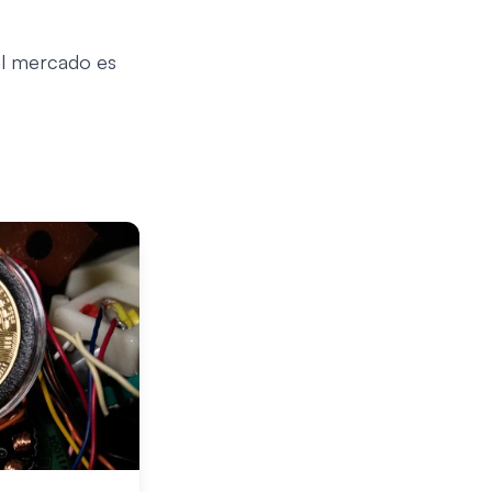
el mercado es