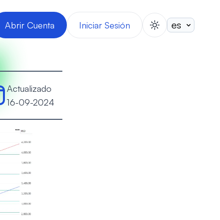
Abrir Cuenta
Iniciar Sesión
switch theme
Actualizado
16-09-2024