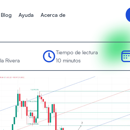
Blog
Ayuda
Acerca de
Tiempo de lectura
la Rivera
10 minutos