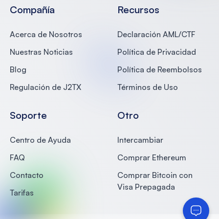
Compañía
Recursos
Acerca de Nosotros
Declaración AML/CTF
Nuestras Noticias
Política de Privacidad
Blog
Política de Reembolsos
Regulación de J2TX
Términos de Uso
Soporte
Otro
Centro de Ayuda
Intercambiar
FAQ
Comprar Ethereum
Contacto
Comprar Bitcoin con
Visa Prepagada
Tarifas