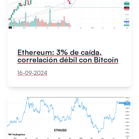
Ethereum: 3% de caída,
correlación débil con Bitcoin
16-09-2024