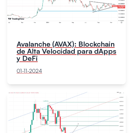
Avalanche (AVAX): Blockchain
de Alta Velocidad para dApps
y DeFi
01-11-2024