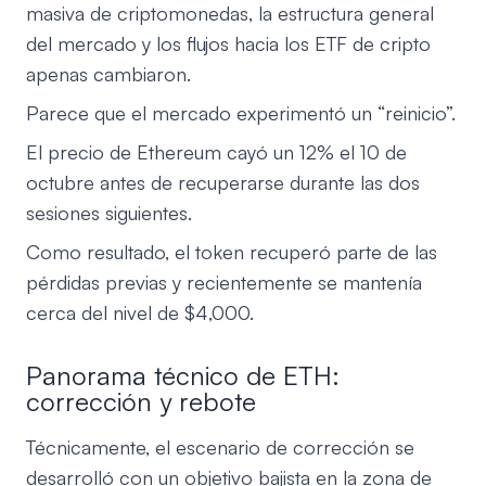
masiva de criptomonedas, la estructura general
del mercado y los flujos hacia los ETF de cripto
apenas cambiaron.
Parece que el mercado experimentó un “reinicio”.
El precio de Ethereum cayó un 12% el 10 de
octubre antes de recuperarse durante las dos
sesiones siguientes.
Como resultado, el token recuperó parte de las
pérdidas previas y recientemente se mantenía
cerca del nivel de $4,000.
Panorama técnico de ETH:
corrección y rebote
Técnicamente, el escenario de corrección se
desarrolló con un objetivo bajista en la zona de