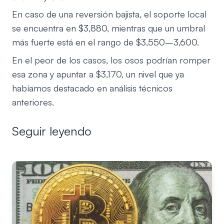
En caso de una reversión bajista, el soporte local
se encuentra en $3,880, mientras que un umbral
más fuerte está en el rango de $3,550–3,600.
En el peor de los casos, los osos podrían romper
esa zona y apuntar a $3,170, un nivel que ya
habíamos destacado en análisis técnicos
anteriores.
Seguir leyendo