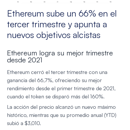
Ethereum sube un 66% en el
tercer trimestre y apunta a
nuevos objetivos alcistas
Ethereum logra su mejor trimestre
desde 2021
Ethereum cerró el tercer trimestre con una
ganancia del 66,7%, ofreciendo su mejor
rendimiento desde el primer trimestre de 2021,
cuando el token se disparó más del 160%.
La acción del precio alcanzó un nuevo máximo
histórico, mientras que su promedio anual (YTD)
subió a $3,010.