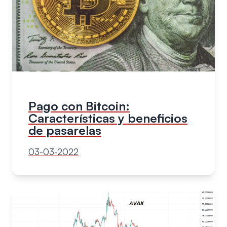
Pago con Bitcoin:
Características y beneficios
de pasarelas
03-03-2022