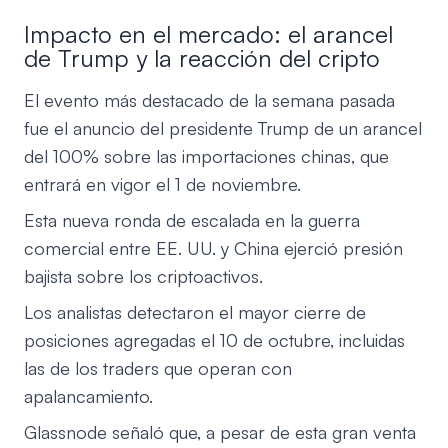
Impacto en el mercado: el arancel
de Trump y la reacción del cripto
El evento más destacado de la semana pasada
fue el anuncio del presidente Trump de un arancel
del 100% sobre las importaciones chinas, que
entrará en vigor el 1 de noviembre.
Esta nueva ronda de escalada en la guerra
comercial entre EE. UU. y China ejerció presión
bajista sobre los criptoactivos.
Los analistas detectaron el mayor cierre de
posiciones agregadas el 10 de octubre, incluidas
las de los traders que operan con
apalancamiento.
Glassnode señaló que, a pesar de esta gran venta