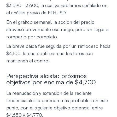
$3,590–3,600, la cual ya habíamos señalado en
el análisis previo de ETHUSD.
En el gráfico semanal, la acción del precio
atravesó brevemente ese rango, pero sin llegar a
romperlo por completo.
La breve caída fue seguida por un retroceso hacia
$4,100, lo que confirma que los toros aún
mantienen el control.
Perspectiva alcista: próximos
objetivos por encima de $4,700
La reanudación y extensión de la reciente
tendencia alcista parecen más probables en este
punto, con el siguiente objetivo potencial entre
$4,650 y $4,770.