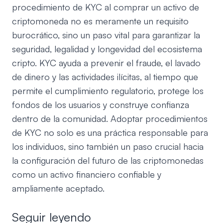
procedimiento de KYC al comprar un activo de
criptomoneda no es meramente un requisito
burocrático, sino un paso vital para garantizar la
seguridad, legalidad y longevidad del ecosistema
cripto. KYC ayuda a prevenir el fraude, el lavado
de dinero y las actividades ilícitas, al tiempo que
permite el cumplimiento regulatorio, protege los
fondos de los usuarios y construye confianza
dentro de la comunidad. Adoptar procedimientos
de KYC no solo es una práctica responsable para
los individuos, sino también un paso crucial hacia
la configuración del futuro de las criptomonedas
como un activo financiero confiable y
ampliamente aceptado.
Seguir leyendo