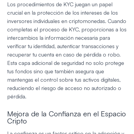
Los procedimientos de KYC juegan un papel
crucial en la protección de los intereses de los
inversores individuales en criptomonedas. Cuando
completas el proceso de KYC, proporcionas a los
intercambios la información necesaria para
verificar tu identidad, autenticar transacciones y
recuperar tu cuenta en caso de pérdida o robo.
Esta capa adicional de seguridad no solo protege
tus fondos sino que también asegura que
mantengas el control sobre tus activos digitales,
reduciendo el riesgo de acceso no autorizado o
pérdida.
Mejora de la Confianza en el Espacio
Cripto
La confianza es un factor crítico en la adopción y