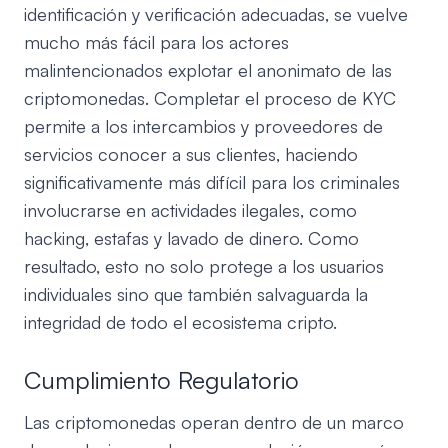
identificación y verificación adecuadas, se vuelve
mucho más fácil para los actores
malintencionados explotar el anonimato de las
criptomonedas. Completar el proceso de KYC
permite a los intercambios y proveedores de
servicios conocer a sus clientes, haciendo
significativamente más difícil para los criminales
involucrarse en actividades ilegales, como
hacking, estafas y lavado de dinero. Como
resultado, esto no solo protege a los usuarios
individuales sino que también salvaguarda la
integridad de todo el ecosistema cripto.
Cumplimiento Regulatorio
Las criptomonedas operan dentro de un marco