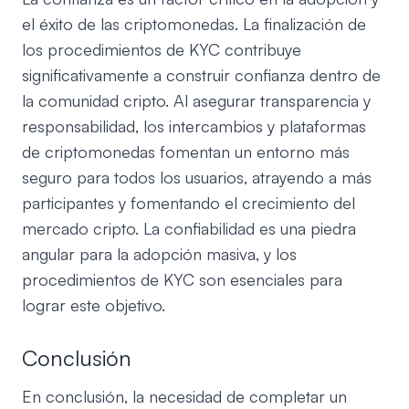
el éxito de las criptomonedas. La finalización de
los procedimientos de KYC contribuye
significativamente a construir confianza dentro de
la comunidad cripto. Al asegurar transparencia y
responsabilidad, los intercambios y plataformas
de criptomonedas fomentan un entorno más
seguro para todos los usuarios, atrayendo a más
participantes y fomentando el crecimiento del
mercado cripto. La confiabilidad es una piedra
angular para la adopción masiva, y los
procedimientos de KYC son esenciales para
lograr este objetivo.
Conclusión
En conclusión, la necesidad de completar un