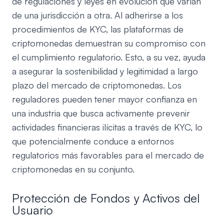
de regulaciones y leyes en evolución que varían
de una jurisdicción a otra. Al adherirse a los
procedimientos de KYC, las plataformas de
criptomonedas demuestran su compromiso con
el cumplimiento regulatorio. Esto, a su vez, ayuda
a asegurar la sostenibilidad y legitimidad a largo
plazo del mercado de criptomonedas. Los
reguladores pueden tener mayor confianza en
una industria que busca activamente prevenir
actividades financieras ilícitas a través de KYC, lo
que potencialmente conduce a entornos
regulatorios más favorables para el mercado de
criptomonedas en su conjunto.
Protección de Fondos y Activos del
Usuario