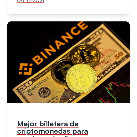
04-12-2021
Mejor billetera de
criptomonedas para