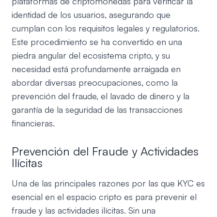
plataformas de criptomonedas para verificar la
identidad de los usuarios, asegurando que
cumplan con los requisitos legales y regulatorios.
Este procedimiento se ha convertido en una
piedra angular del ecosistema cripto, y su
necesidad está profundamente arraigada en
abordar diversas preocupaciones, como la
prevención del fraude, el lavado de dinero y la
garantía de la seguridad de las transacciones
financieras.
Prevención del Fraude y Actividades
Ilícitas
Una de las principales razones por las que KYC es
esencial en el espacio cripto es para prevenir el
fraude y las actividades ilícitas. Sin una