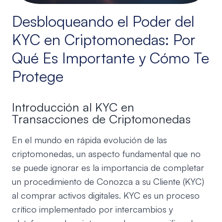
Desbloqueando el Poder del
KYC en Criptomonedas: Por
Qué Es Importante y Cómo Te
Protege
Introducción al KYC en
Transacciones de Criptomonedas
En el mundo en rápida evolución de las
criptomonedas, un aspecto fundamental que no
se puede ignorar es la importancia de completar
un procedimiento de Conozca a su Cliente (KYC)
al comprar activos digitales. KYC es un proceso
crítico implementado por intercambios y