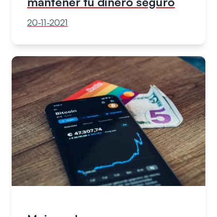
mantener tu dinero seguro
20-11-2021