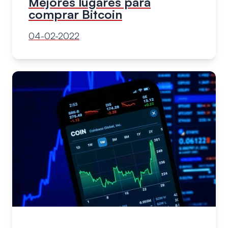
Mejores lugares para
comprar Bitcoin
04-02-2022