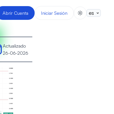
Abrir Cuenta
Iniciar Sesión
switch theme
Actualizado
26-06-2026