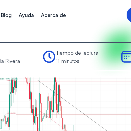
Blog
Ayuda
Acerca de
Tiempo de lectura
la Rivera
11 minutos