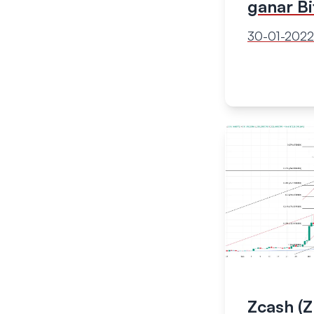
ganar Bi
30-01-2022
Zcash (