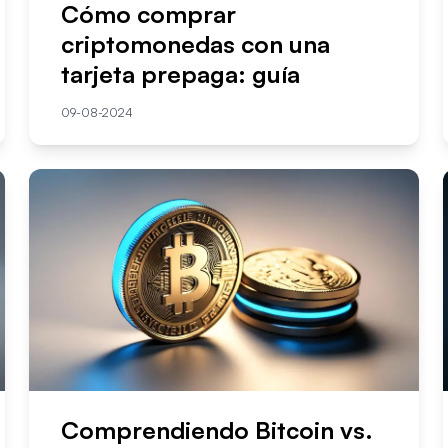
Cómo comprar
criptomonedas con una
tarjeta prepaga: guía
09-08-2024
Comprendiendo Bitcoin vs.