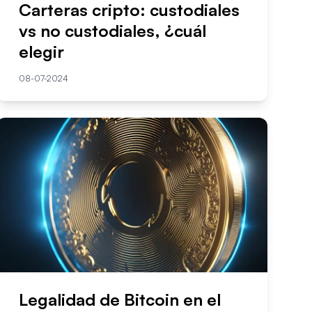
Carteras cripto: custodiales
vs no custodiales, ¿cuál
elegir
08-07-2024
Legalidad de Bitcoin en el