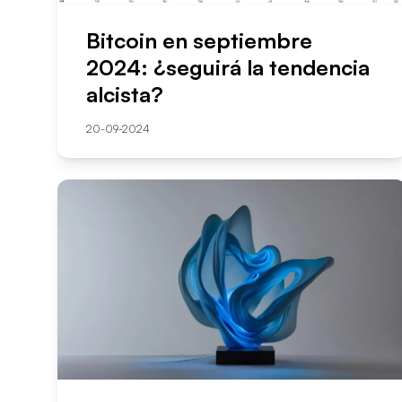
Bitcoin en septiembre
2024: ¿seguirá la tendencia
alcista?
20-09-2024