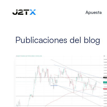
Apuesta
Publicaciones del blog