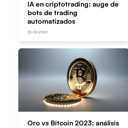
IA en criptotrading: auge de
bots de trading
automatizados
23-08-2024
Oro vs Bitcoin 2023: análisis