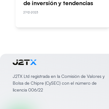
de inversión y tendencias
27-12-2023
J2TX Ltd registrada en la Comisión de Valores y
Bolsa de Chipre (CySEC) con el número de
licencia 006/22