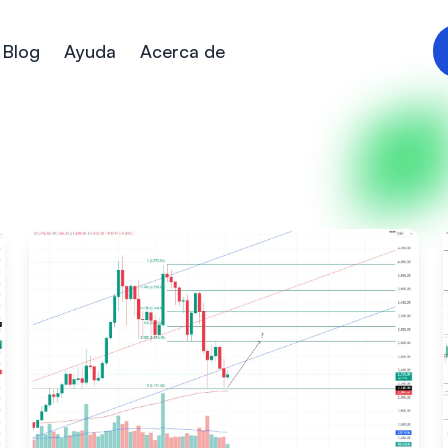
Blog
Ayuda
Acerca de