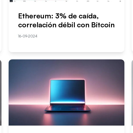
Ethereum: 3% de caída,
correlación débil con Bitcoin
16-09-2024