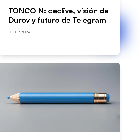
TONCOIN: declive, visión de
Durov y futuro de Telegram
05-09-2024