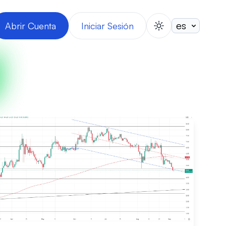
Abrir Cuenta
Iniciar Sesión
switch theme