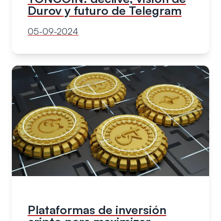
Durov y futuro de Telegram
05-09-2024
Plataformas de inversión