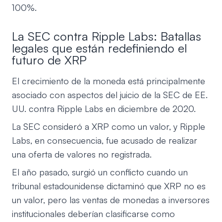
100%.
La SEC contra Ripple Labs: Batallas
legales que están redefiniendo el
futuro de XRP
El crecimiento de la moneda está principalmente
asociado con aspectos del juicio de la SEC de EE.
UU. contra Ripple Labs en diciembre de 2020.
La SEC consideró a XRP como un valor, y Ripple
Labs, en consecuencia, fue acusado de realizar
una oferta de valores no registrada.
El año pasado, surgió un conflicto cuando un
tribunal estadounidense dictaminó que XRP no es
un valor, pero las ventas de monedas a inversores
institucionales deberían clasificarse como