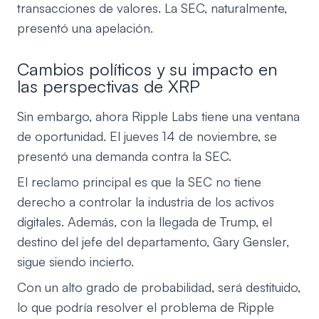
transacciones de valores. La SEC, naturalmente,
presentó una apelación.
Cambios políticos y su impacto en
las perspectivas de XRP
Sin embargo, ahora Ripple Labs tiene una ventana
de oportunidad. El jueves 14 de noviembre, se
presentó una demanda contra la SEC.
El reclamo principal es que la SEC no tiene
derecho a controlar la industria de los activos
digitales. Además, con la llegada de Trump, el
destino del jefe del departamento, Gary Gensler,
sigue siendo incierto.
Con un alto grado de probabilidad, será destituido,
lo que podría resolver el problema de Ripple