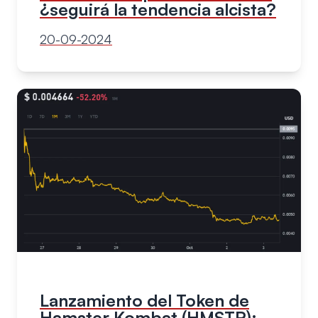
¿seguirá la tendencia alcista?
20-09-2024
Lanzamiento del Token de
Hamster Kombat (HMSTR):