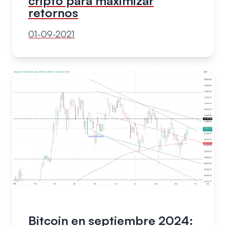
cripto para maximizar
retornos
01-09-2021
Bitcoin en septiembre 2024: