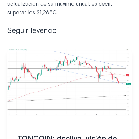
actualización de su máximo anual, es decir,
superar los $1,2680.
Seguir leyendo
TONCOIN: declive, visión de