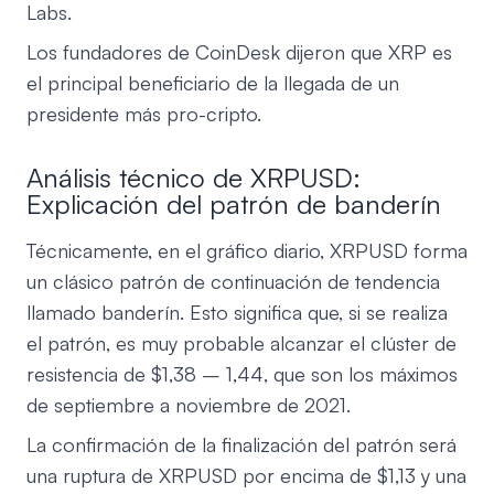
Labs.
Los fundadores de CoinDesk dijeron que XRP es
el principal beneficiario de la llegada de un
presidente más pro-cripto.
Análisis técnico de XRPUSD:
Explicación del patrón de banderín
Técnicamente, en el gráfico diario, XRPUSD forma
un clásico patrón de continuación de tendencia
llamado banderín. Esto significa que, si se realiza
el patrón, es muy probable alcanzar el clúster de
resistencia de $1,38 – 1,44, que son los máximos
de septiembre a noviembre de 2021.
La confirmación de la finalización del patrón será
una ruptura de XRPUSD por encima de $1,13 y una