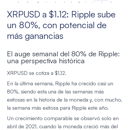
XRPUSD a $1.12: Ripple sube
un 80%, con potencial de
más ganancias
El auge semanal del 80% de Ripple:
una perspectiva histórica
XRPUSD se cotiza a $1,12.
En la última semana, Ripple ha crecido casi un
80%, siendo esta una de las semanas más
exitosas en la historia de la moneda y, con mucho,
la semana más exitosa para Ripple este año.
Un crecimiento comparable se observó solo en
abril de 2021, cuando la moneda creció más del