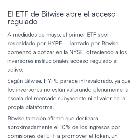
El ETF de Bitwise abre el acceso
regulado
A mediados de mayo, el primer ETF spot
respaldado por HYPE —lanzado por Bitwise—
comenzó a cotizar en la NYSE, ofreciendo a los
inversores institucionales acceso regulado al
activo.
Según Bitwise, HYPE parece infravalorado, ya que
los inversores no están valorando plenamente la
escala del mercado subyacente ni el valor de la
propia plataforma.
Bitwise también afirmó que destinará
aproximadamente el 10% de los ingresos por
comisiones del ETF a promover el token, un