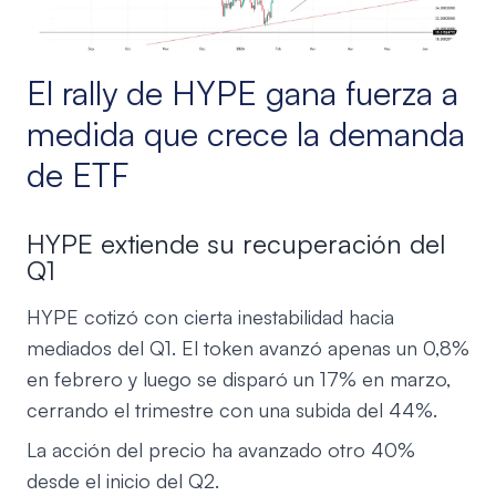
El rally de HYPE gana fuerza a
medida que crece la demanda
de ETF
HYPE extiende su recuperación del
Q1
HYPE cotizó con cierta inestabilidad hacia
mediados del Q1. El token avanzó apenas un 0,8%
en febrero y luego se disparó un 17% en marzo,
cerrando el trimestre con una subida del 44%.
La acción del precio ha avanzado otro 40%
desde el inicio del Q2.