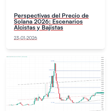
Perspectivas del Precio de
Solana 2026: Escenarios
Alcistas y Bajistas
23-01-2026