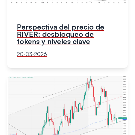
Perspectiva del precio de
RIVER: desbloqueo de
tokens y niveles clave
20-03-2026