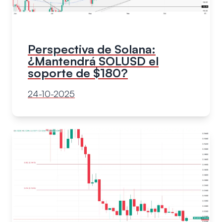
Perspectiva de Solana:
¿Mantendrá SOLUSD el
soporte de $180?
24-10-2025