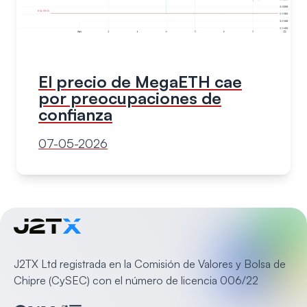
El precio de MegaETH cae
por preocupaciones de
confianza
07-05-2026
J2TX Ltd registrada en la Comisión de Valores y Bolsa de
Chipre (CySEC) con el número de licencia 006/22