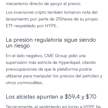
mecanismo directo de apoyo al precio.
Los inversores cripto también tomaron nota del
lanzamiento por parte de 21Shares de su propio
ETF respaldado por HYPE.
La presión regulatoria sigue siendo
un riesgo
En el lado negativo, CME Group pidió una
supervisión más estricta de Hyperliquid, citando
preocupaciones de que la plataforma podría
utilizarse para manipular los precios del petróleo y
otros commodities.
Los alcistas apuntan a $59,4 y $70
Técnicamente, el sentimiento en torno a HYPE ha