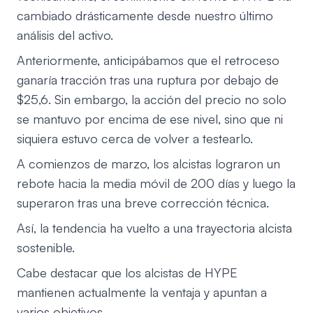
cambiado drásticamente desde nuestro último
análisis del activo.
Anteriormente, anticipábamos que el retroceso
ganaría tracción tras una ruptura por debajo de
$25,6. Sin embargo, la acción del precio no solo
se mantuvo por encima de ese nivel, sino que ni
siquiera estuvo cerca de volver a testearlo.
A comienzos de marzo, los alcistas lograron un
rebote hacia la media móvil de 200 días y luego la
superaron tras una breve corrección técnica.
Así, la tendencia ha vuelto a una trayectoria alcista
sostenible.
Cabe destacar que los alcistas de HYPE
mantienen actualmente la ventaja y apuntan a
varios objetivos.