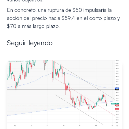
En concreto, una ruptura de $50 impulsaría la
acción del precio hacia $59,4 en el corto plazo y
$70 a más largo plazo.
Seguir leyendo