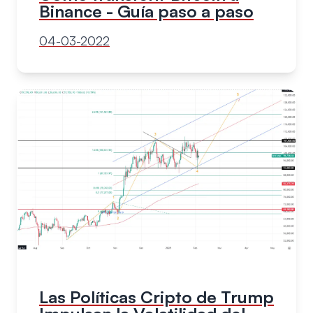
Binance - Guía paso a paso
04-03-2022
Las Políticas Cripto de Trump