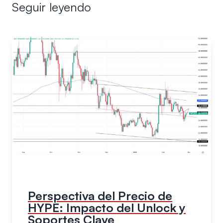
Seguir leyendo
Perspectiva del Precio de
HYPE: Impacto del Unlock y
Soportes Clave