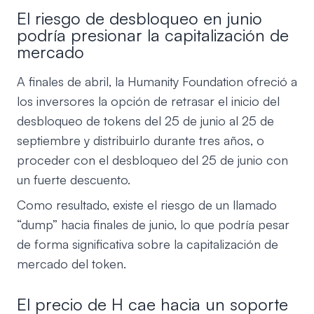
El riesgo de desbloqueo en junio
podría presionar la capitalización de
mercado
A finales de abril, la Humanity Foundation ofreció a
los inversores la opción de retrasar el inicio del
desbloqueo de tokens del 25 de junio al 25 de
septiembre y distribuirlo durante tres años, o
proceder con el desbloqueo del 25 de junio con
un fuerte descuento.
Como resultado, existe el riesgo de un llamado
“dump” hacia finales de junio, lo que podría pesar
de forma significativa sobre la capitalización de
mercado del token.
El precio de H cae hacia un soporte