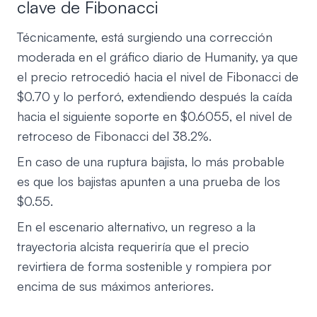
clave de Fibonacci
Técnicamente, está surgiendo una corrección
moderada en el gráfico diario de Humanity, ya que
el precio retrocedió hacia el nivel de Fibonacci de
$0.70 y lo perforó, extendiendo después la caída
hacia el siguiente soporte en $0.6055, el nivel de
retroceso de Fibonacci del 38.2%.
En caso de una ruptura bajista, lo más probable
es que los bajistas apunten a una prueba de los
$0.55.
En el escenario alternativo, un regreso a la
trayectoria alcista requeriría que el precio
revirtiera de forma sostenible y rompiera por
encima de sus máximos anteriores.