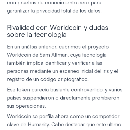
con pruebas de conocimiento cero para
garantizar la privacidad total de los datos.
Rivalidad con Worldcoin y dudas
sobre la tecnología
En un análisis anterior, cubrimos el proyecto
Worldcoin de Sam Altman, cuya tecnología
también implica identificar y verificar a las
personas mediante un escaneo inicial del iris y el
registro de un código criptográfico.
Ese token parecía bastante controvertido, y varios
países suspendieron o directamente prohibieron
sus operaciones.
Worldcoin se perfila ahora como un competidor
clave de Humanity. Cabe destacar que este último