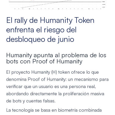
El rally de Humanity Token
enfrenta el riesgo del
desbloqueo de junio
Humanity apunta al problema de los
bots con Proof of Humanity
El proyecto Humanity (H) token ofrece lo que
denomina Proof of Humanity: un mecanismo para
verificar que un usuario es una persona real,
abordando directamente la proliferación masiva
de bots y cuentas falsas.
La tecnología se basa en biometría combinada