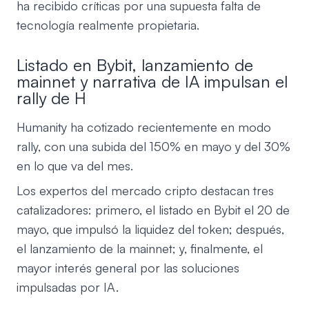
ha recibido críticas por una supuesta falta de
tecnología realmente propietaria.
Listado en Bybit, lanzamiento de
mainnet y narrativa de IA impulsan el
rally de H
Humanity ha cotizado recientemente en modo
rally, con una subida del 150% en mayo y del 30%
en lo que va del mes.
Los expertos del mercado cripto destacan tres
catalizadores: primero, el listado en Bybit el 20 de
mayo, que impulsó la liquidez del token; después,
el lanzamiento de la mainnet; y, finalmente, el
mayor interés general por las soluciones
impulsadas por IA.