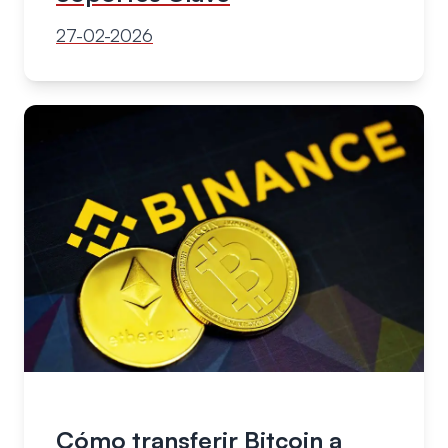
27-02-2026
Cómo transferir Bitcoin a