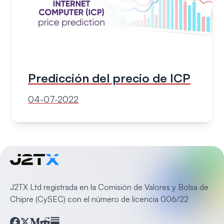
Predicción del precio de ICP
04-07-2022
J2TX Ltd registrada en la Comisión de Valores y Bolsa de
Chipre (CySEC) con el número de licencia 006/22