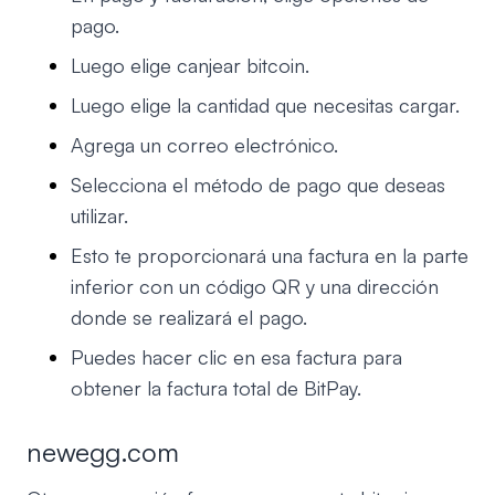
pago.
Luego elige canjear bitcoin.
Luego elige la cantidad que necesitas cargar.
Agrega un correo electrónico.
Selecciona el método de pago que deseas
utilizar.
Esto te proporcionará una factura en la parte
inferior con un código QR y una dirección
donde se realizará el pago.
Puedes hacer clic en esa factura para
obtener la factura total de BitPay.
newegg.com