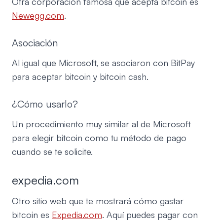
Otra corporación famosa que acepta bitcoin es
Newegg.com
.
Asociación
Al igual que Microsoft, se asociaron con BitPay
para aceptar bitcoin y bitcoin cash.
¿Cómo usarlo?
Un procedimiento muy similar al de Microsoft
para elegir bitcoin como tu método de pago
cuando se te solicite.
expedia.com
Otro sitio web que te mostrará cómo gastar
bitcoin es
Expedia.com
. Aquí puedes pagar con