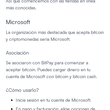
Así que comencemos con las tiendas en línea
más conocidas.
Microsoft
La organización más destacada que acepta bitcoin
y criptomonedas sería Microsoft.
Asociación
Se asociaron con BitPay para comenzar a
aceptar bitcoin. Puedes cargar dinero en tu
cuenta de Microsoft con bitcoin y bitcoin cash.
¿Cómo usarlo?
Inicia sesión en tu cuenta de Microsoft.
En pago y facturación, elige opciones de