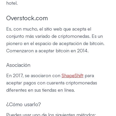
hotel.
Overstock.com
Es, con mucho, el sitio web que acepta el
conjunto más variado de criptomonedas. Es un
pionero en el espacio de aceptación de bitcoin.
Comenzaron a aceptar bitcoin en 2014.
Asociación
En 2017, se asociaron con
ShapeShift
para
aceptar pagos con cuarenta criptomonedas
diferentes en sus tiendas en línea.
¿Cómo usarlo?
Puedes usar uno de los siguientes métodos: