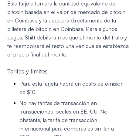
Esta tarjeta tomará la cantidad equivalente de
bitcoin basada en el valor de mercado de bitcoin
en Coinbase y la deducirá directamente de tu
billetera de bitcoin en Coinbase. Para algunos
pagos, Shift debitará más que el monto del trato y
te reembolsará el resto una vez que se establezca
el precio final del monto.
Tarifas y límites
Para esta tarjeta habrá un costo de emisión
de $10.
No hay tarifas de transacción en
transacciones locales en EE. UU. No
obstante, la tarifa de transacción
internacional para compras es similar a