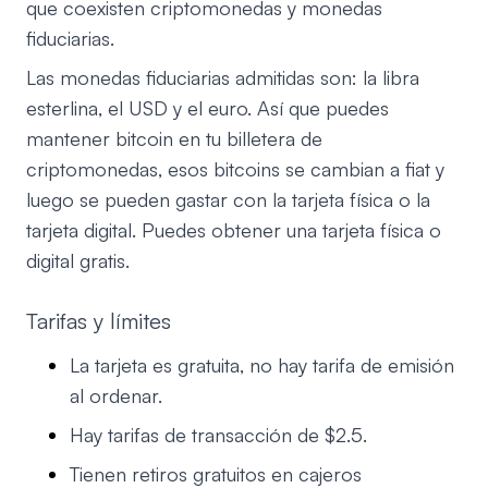
que coexisten criptomonedas y monedas
fiduciarias.
Las monedas fiduciarias admitidas son: la libra
esterlina, el USD y el euro. Así que puedes
mantener bitcoin en tu billetera de
criptomonedas, esos bitcoins se cambian a fiat y
luego se pueden gastar con la tarjeta física o la
tarjeta digital. Puedes obtener una tarjeta física o
digital gratis.
Tarifas y límites
La tarjeta es gratuita, no hay tarifa de emisión
al ordenar.
Hay tarifas de transacción de $2.5.
Tienen retiros gratuitos en cajeros