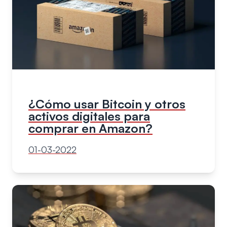
¿Cómo usar Bitcoin y otros
activos digitales para
comprar en Amazon?
01-03-2022