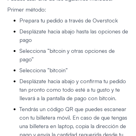
Primer método:
Prepara tu pedido a través de Overstock
Desplázate hacia abajo hasta las opciones de
pago
Selecciona “bitcoin y otras opciones de
pago”
Selecciona “bitcoin”
Desplázate hacia abajo y confirma tu pedido
tan pronto como todo esté a tu gusto y te
llevará a la pantalla de pago con bitcoin.
Tendrás un código QR que puedes escanear
con tu billetera móvil. En caso de que tengas
una billetera en laptop, copia la dirección de
pago y envía la cantidad requerida desde tu