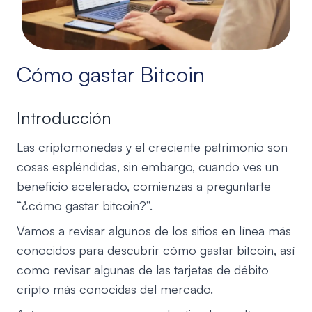
Cómo gastar Bitcoin
Introducción
Las criptomonedas y el creciente patrimonio son
cosas espléndidas, sin embargo, cuando ves un
beneficio acelerado, comienzas a preguntarte
“¿cómo gastar bitcoin?”.
Vamos a revisar algunos de los sitios en línea más
conocidos para descubrir cómo gastar bitcoin, así
como revisar algunas de las tarjetas de débito
cripto más conocidas del mercado.