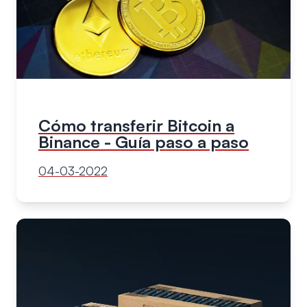
Cómo transferir Bitcoin a
Binance - Guía paso a paso
04-03-2022