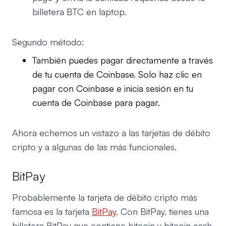
billetera BTC en laptop.
Segundo método:
También puedes pagar directamente a través
de tu cuenta de Coinbase. Solo haz clic en
pagar con Coinbase e inicia sesión en tu
cuenta de Coinbase para pagar.
Ahora echemos un vistazo a las tarjetas de débito
cripto y a algunas de las más funcionales.
BitPay
Probablemente la tarjeta de débito cripto más
famosa es la tarjeta
BitPay
. Con BitPay, tienes una
billetera BitPay que contiene bitcoin y bitcoin cash.