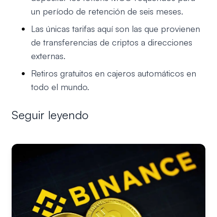
un período de retención de seis meses.
Las únicas tarifas aquí son las que provienen
de transferencias de criptos a direcciones
externas.
Retiros gratuitos en cajeros automáticos en
todo el mundo.
Seguir leyendo