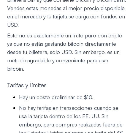
Vendes estas monedas al mejor precio disponible
en el mercado y tu tarjeta se carga con fondos en
USD.
Esto no es exactamente un trato puro con cripto
ya que no estás gastando bitcoin directamente
desde tu billetera, solo USD. Sin embargo, es un
método agradable y conveniente para usar
bitcoin.
Tarifas y límites
Hay un costo preliminar de $10.
No hay tarifas en transacciones cuando se
usa la tarjeta dentro de los EE. UU. Sin
embargo, para compras realizadas fuera de
los Estados Unidos se paga una tarifa del 3%.