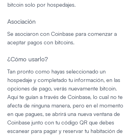
bitcoin solo por hospedajes.
Asociación
Se asociaron con Coinbase para comenzar a
aceptar pagos con bitcoins.
¿Cómo usarlo?
Tan pronto como hayas seleccionado un
hospedaje y completado tu información, en las
opciones de pago, verás nuevamente bitcoin.
Aquí te guían a través de Coinbase, lo cual no te
afecta de ninguna manera, pero en el momento
en que pagues, se abrirá una nueva ventana de
Coinbase junto con tu código QR que debes
escanear para pagar y reservar tu habitación de