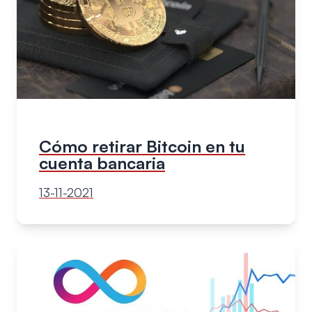
Cómo retirar Bitcoin en tu
cuenta bancaria
13-11-2021