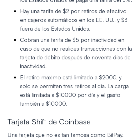
Hay una tarifa de $2 por retiros de efectivo
en cajeros automáticos en los EE. UU., y $3
fuera de los Estados Unidos.
Cobran una tarifa de $5 por inactividad en
caso de que no realices transacciones con la
tarjeta de débito después de noventa días de
inactividad.
El retiro máximo está limitado a $2000, y
solo se permiten tres retiros al día. La carga
está limitada a $10000 por día y el gasto
también a $10000.
Tarjeta Shift de Coinbase
Una tarjeta que no es tan famosa como BitPay.