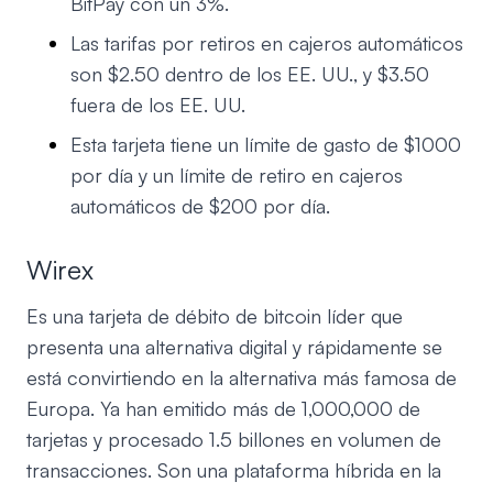
BitPay con un 3%.
Las tarifas por retiros en cajeros automáticos
son $2.50 dentro de los EE. UU., y $3.50
fuera de los EE. UU.
Esta tarjeta tiene un límite de gasto de $1000
por día y un límite de retiro en cajeros
automáticos de $200 por día.
Wirex
Es una tarjeta de débito de bitcoin líder que
presenta una alternativa digital y rápidamente se
está convirtiendo en la alternativa más famosa de
Europa. Ya han emitido más de 1,000,000 de
tarjetas y procesado 1.5 billones en volumen de
transacciones. Son una plataforma híbrida en la