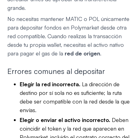
grande.
No necesitas mantener MATIC o POL únicamente
para depositar fondos en Polymarket desde otra
red compatible. Cuando realizas la transacción
desde tu propia wallet, necesitas el activo nativo
para pagar el gas de la
red de origen
.
Errores comunes al depositar
Elegir la red incorrecta.
La dirección de
destino por sí sola no es suficiente; la ruta
debe ser compatible con la red desde la que
envías.
Elegir o enviar el activo incorrecto.
Deben
coincidir el token y la red que aparecen en
Polymarket, incluido el contrato correcto del