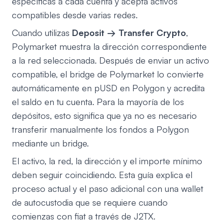
específicas a cada cuenta y acepta activos
compatibles desde varias redes.
Cuando utilizas
Deposit → Transfer Crypto
,
Polymarket muestra la dirección correspondiente
a la red seleccionada. Después de enviar un activo
compatible, el bridge de Polymarket lo convierte
automáticamente en pUSD en Polygon y acredita
el saldo en tu cuenta. Para la mayoría de los
depósitos, esto significa que ya no es necesario
transferir manualmente los fondos a Polygon
mediante un bridge.
El activo, la red, la dirección y el importe mínimo
deben seguir coincidiendo. Esta guía explica el
proceso actual y el paso adicional con una wallet
de autocustodia que se requiere cuando
comienzas con fiat a través de J2TX.