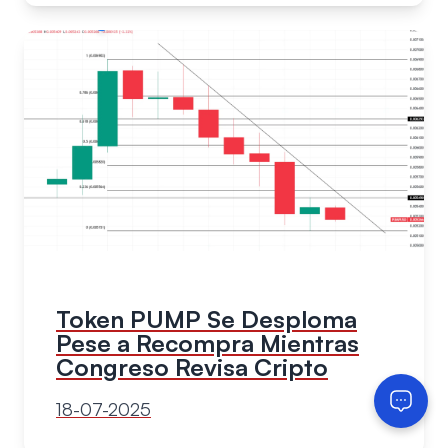
Token PUMP Se Desploma
Pese a Recompra Mientras
Congreso Revisa Cripto
18-07-2025