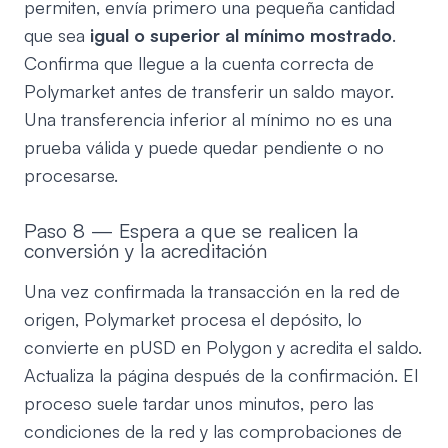
permiten, envía primero una pequeña cantidad
que sea
igual o superior al mínimo mostrado
.
Confirma que llegue a la cuenta correcta de
Polymarket antes de transferir un saldo mayor.
Una transferencia inferior al mínimo no es una
prueba válida y puede quedar pendiente o no
procesarse.
Paso 8 — Espera a que se realicen la
conversión y la acreditación
Una vez confirmada la transacción en la red de
origen, Polymarket procesa el depósito, lo
convierte en pUSD en Polygon y acredita el saldo.
Actualiza la página después de la confirmación. El
proceso suele tardar unos minutos, pero las
condiciones de la red y las comprobaciones de