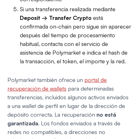
Si una transferencia realizada mediante
Deposit → Transfer Crypto
está
confirmada on-chain pero sigue sin aparecer
después del tiempo de procesamiento
habitual, contacta con el servicio de
asistencia de Polymarket e indica el hash de
la transacción, el token, el importe y la red.
Polymarket también ofrece un
portal de
recuperación de wallets
para determinadas
transferencias, incluidos algunos activos enviados
a una wallet de perfil en lugar de la dirección de
depósito correcta. La recuperación
no está
garantizada
. Los fondos enviados a través de
redes no compatibles, a direcciones no