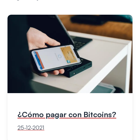
¿Cómo pagar con Bitcoins?
25-12-2021