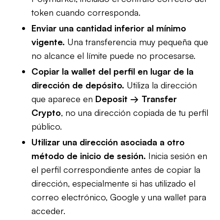
token cuando corresponda.
Enviar una cantidad inferior al mínimo
vigente.
Una transferencia muy pequeña que
no alcance el límite puede no procesarse.
Copiar la wallet del perfil en lugar de la
dirección de depósito.
Utiliza la dirección
que aparece en
Deposit → Transfer
Crypto
, no una dirección copiada de tu perfil
público.
Utilizar una dirección asociada a otro
método de inicio de sesión.
Inicia sesión en
el perfil correspondiente antes de copiar la
dirección, especialmente si has utilizado el
correo electrónico, Google y una wallet para
acceder.