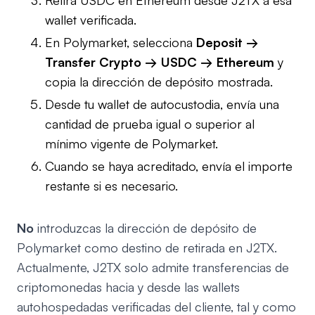
Retira USDC en Ethereum desde J2TX a esa
wallet verificada.
En Polymarket, selecciona
Deposit →
Transfer Crypto → USDC → Ethereum
y
copia la dirección de depósito mostrada.
Desde tu wallet de autocustodia, envía una
cantidad de prueba igual o superior al
mínimo vigente de Polymarket.
Cuando se haya acreditado, envía el importe
restante si es necesario.
No
introduzcas la dirección de depósito de
Polymarket como destino de retirada en J2TX.
Actualmente, J2TX solo admite transferencias de
criptomonedas hacia y desde las wallets
autohospedadas verificadas del cliente, tal y como