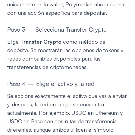
únicamente en la wallet, Polymarket ahora cuenta
con una acción específica para depositar.
Paso 3 — Selecciona Transfer Crypto
Elige
Transfer Crypto
como método de
depósito. Se mostrarán las opciones de tokens y
redes compatibles disponibles para las
transferencias de criptomonedas.
Paso 4 — Elige el activo y la red
Selecciona exactamente el activo que vas a enviar
y, después, la red en la que se encuentra
actualmente. Por ejemplo, USDC en Ethereum y
USDC en Base son dos rutas de transferencia
diferentes, aunque ambos utilicen el símbolo