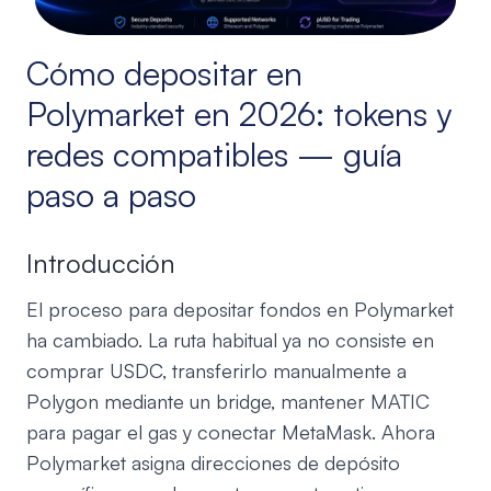
Cómo depositar en
Polymarket en 2026: tokens y
redes compatibles — guía
paso a paso
Introducción
El proceso para depositar fondos en Polymarket
ha cambiado. La ruta habitual ya no consiste en
comprar USDC, transferirlo manualmente a
Polygon mediante un bridge, mantener MATIC
para pagar el gas y conectar MetaMask. Ahora
Polymarket asigna direcciones de depósito