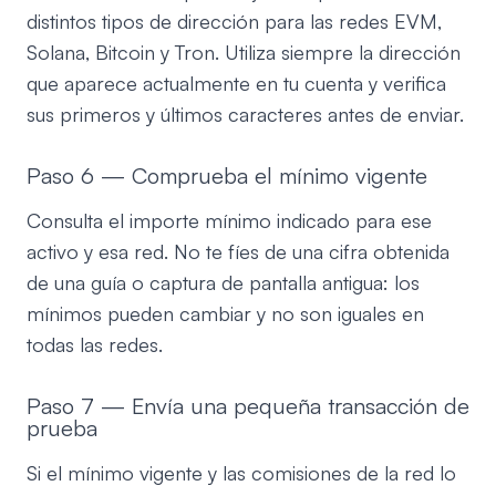
distintos tipos de dirección para las redes EVM,
Solana, Bitcoin y Tron. Utiliza siempre la dirección
que aparece actualmente en tu cuenta y verifica
sus primeros y últimos caracteres antes de enviar.
Paso 6 — Comprueba el mínimo vigente
Consulta el importe mínimo indicado para ese
activo y esa red. No te fíes de una cifra obtenida
de una guía o captura de pantalla antigua: los
mínimos pueden cambiar y no son iguales en
todas las redes.
Paso 7 — Envía una pequeña transacción de
prueba
Si el mínimo vigente y las comisiones de la red lo