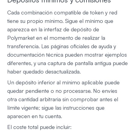
Cada combinación compatible de token y red
tiene su propio mínimo. Sigue el mínimo que
aparezca en la interfaz de depósito de
Polymarket en el momento de realizar la
transferencia. Las páginas oficiales de ayuda y
documentación técnica pueden mostrar ejemplos
diferentes, y una captura de pantalla antigua puede
haber quedado desactualizada.
Un depósito inferior al mínimo aplicable puede
quedar pendiente o no procesarse. No envíes
otra cantidad arbitraria sin comprobar antes el
límite vigente; sigue las instrucciones que
aparecen en tu cuenta.
El coste total puede incluir: