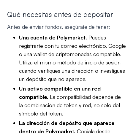
Qué necesitas antes de depositar
Antes de enviar fondos, asegúrate de tener:
Una cuenta de Polymarket.
Puedes
registrarte con tu correo electrónico, Google
o una wallet de criptomonedas compatible.
Utiliza el mismo método de inicio de sesión
cuando verifiques una dirección o investigues
un depósito que no aparece.
Un activo compatible en una red
compatible.
La compatibilidad depende de
la combinación de token y red, no solo del
símbolo del token.
La dirección de depósito que aparece
dentro de Polymarket.
Cópiala desde