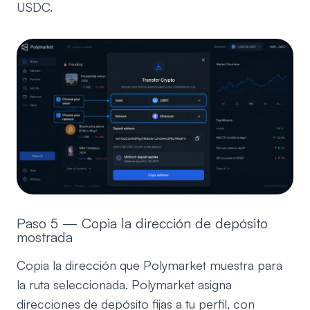
USDC.
Paso 5 — Copia la dirección de depósito
mostrada
Copia la dirección que Polymarket muestra para
la ruta seleccionada. Polymarket asigna
direcciones de depósito fijas a tu perfil, con