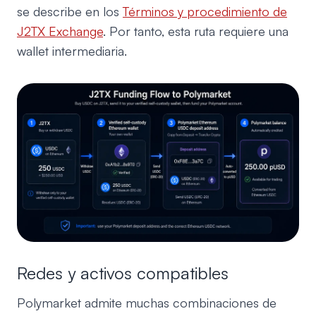
se describe en los
Términos y procedimiento de
J2TX Exchange
. Por tanto, esta ruta requiere una
wallet intermediaria.
Redes y activos compatibles
Polymarket admite muchas combinaciones de