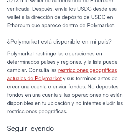
J2TX a tu wallet de autocustodia de Ethereum
verificada. Después, envía los USDC desde esa
wallet a la dirección de depósito de USDC en
Ethereum que aparece dentro de Polymarket.
¿Polymarket está disponible en mi país?
Polymarket restringe las operaciones en
determinados países y regiones, y la lista puede
cambiar. Consulta las
restricciones geográficas
actuales de Polymarket
y sus términos antes de
crear una cuenta o enviar fondos. No deposites
fondos en una cuenta si las operaciones no están
disponibles en tu ubicación y no intentes eludir las
restricciones geográficas.
Seguir leyendo