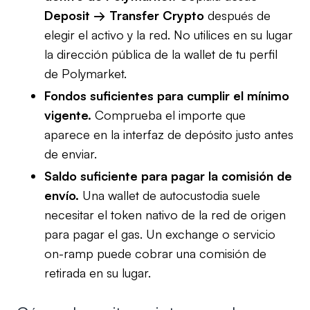
Deposit → Transfer Crypto
después de
elegir el activo y la red. No utilices en su lugar
la dirección pública de la wallet de tu perfil
de Polymarket.
Fondos suficientes para cumplir el mínimo
vigente.
Comprueba el importe que
aparece en la interfaz de depósito justo antes
de enviar.
Saldo suficiente para pagar la comisión de
envío.
Una wallet de autocustodia suele
necesitar el token nativo de la red de origen
para pagar el gas. Un exchange o servicio
on-ramp puede cobrar una comisión de
retirada en su lugar.