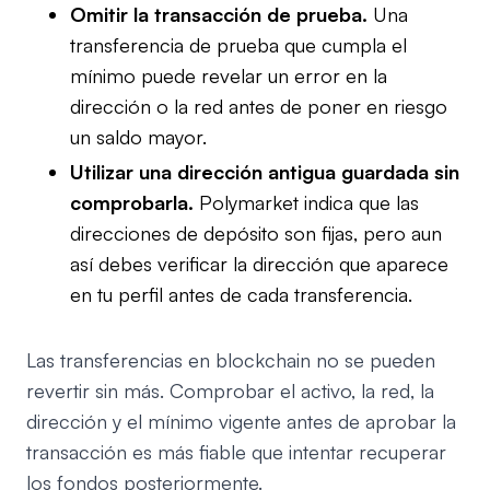
Omitir la transacción de prueba.
Una
transferencia de prueba que cumpla el
mínimo puede revelar un error en la
dirección o la red antes de poner en riesgo
un saldo mayor.
Utilizar una dirección antigua guardada sin
comprobarla.
Polymarket indica que las
direcciones de depósito son fijas, pero aun
así debes verificar la dirección que aparece
en tu perfil antes de cada transferencia.
Las transferencias en blockchain no se pueden
revertir sin más. Comprobar el activo, la red, la
dirección y el mínimo vigente antes de aprobar la
transacción es más fiable que intentar recuperar
los fondos posteriormente.