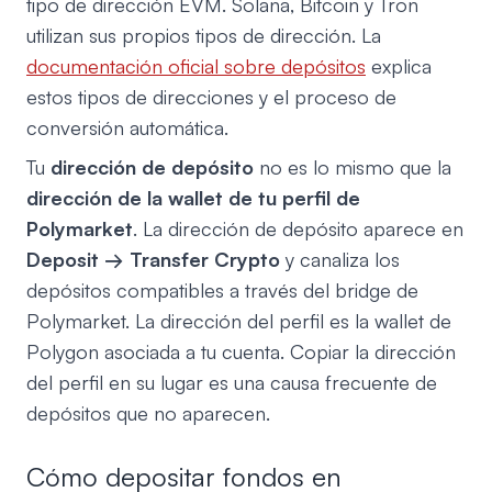
tipo de dirección EVM. Solana, Bitcoin y Tron
utilizan sus propios tipos de dirección. La
documentación oficial sobre depósitos
explica
estos tipos de direcciones y el proceso de
conversión automática.
Tu
dirección de depósito
no es lo mismo que la
dirección de la wallet de tu perfil de
Polymarket
. La dirección de depósito aparece en
Deposit → Transfer Crypto
y canaliza los
depósitos compatibles a través del bridge de
Polymarket. La dirección del perfil es la wallet de
Polygon asociada a tu cuenta. Copiar la dirección
del perfil en su lugar es una causa frecuente de
depósitos que no aparecen.
Cómo depositar fondos en