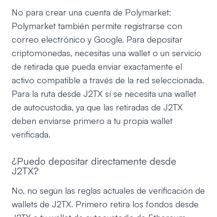
No para crear una cuenta de Polymarket:
Polymarket también permite registrarse con
correo electrónico y Google. Para depositar
criptomonedas, necesitas una wallet o un servicio
de retirada que pueda enviar exactamente el
activo compatible a través de la red seleccionada.
Para la ruta desde J2TX sí se necesita una wallet
de autocustodia, ya que las retiradas de J2TX
deben enviarse primero a tu propia wallet
verificada.
¿Puedo depositar directamente desde
J2TX?
No, no según las reglas actuales de verificación de
wallets de J2TX. Primero retira los fondos desde