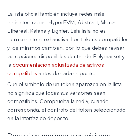
La lista oficial también incluye redes más
recientes, como HyperEVM, Abstract, Monad,
Ethereal, Katana y Lighter. Esta lista no es
permanente ni exhaustiva. Los tokens compatibles
y los mínimos cambian, por lo que debes revisar
las opciones disponibles dentro de Polymarket y
la
documentación actualizada de activos
compatibles
antes de cada depósito.
Que el símbolo de un token aparezca en la lista
no significa que todas sus versiones sean
compatibles. Comprueba la red y, cuando
corresponda, el contrato del token seleccionado
en la interfaz de depósito.
Depósitos mínimos y comisiones