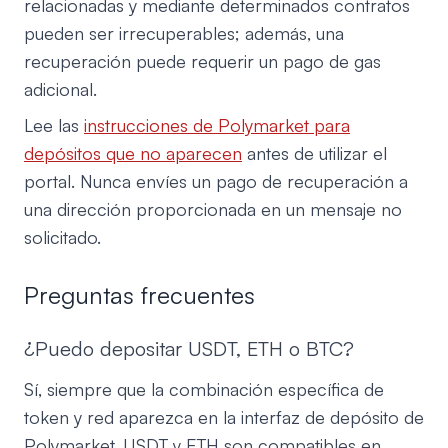
relacionadas y mediante determinados contratos
pueden ser irrecuperables; además, una
recuperación puede requerir un pago de gas
adicional.
Lee las
instrucciones de Polymarket para
depósitos que no aparecen
antes de utilizar el
portal. Nunca envíes un pago de recuperación a
una dirección proporcionada en un mensaje no
solicitado.
Preguntas frecuentes
¿Puedo depositar USDT, ETH o BTC?
Sí, siempre que la combinación específica de
token y red aparezca en la interfaz de depósito de
Polymarket. USDT y ETH son compatibles en