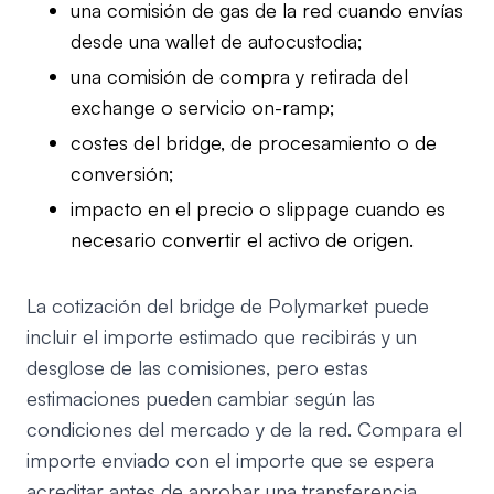
una comisión de gas de la red cuando envías
desde una wallet de autocustodia;
una comisión de compra y retirada del
exchange o servicio on-ramp;
costes del bridge, de procesamiento o de
conversión;
impacto en el precio o slippage cuando es
necesario convertir el activo de origen.
La cotización del bridge de Polymarket puede
incluir el importe estimado que recibirás y un
desglose de las comisiones, pero estas
estimaciones pueden cambiar según las
condiciones del mercado y de la red. Compara el
importe enviado con el importe que se espera
acreditar antes de aprobar una transferencia