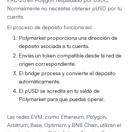
ERC-20 en Polygon respaldado por USDC.
Normalmente no necesitas obtener pUSD por tu
cuenta.
El proceso de depósito funciona así:
Polymarket proporciona una dirección de
depósito asociada a tu cuenta.
Envías un token compatible desde la red de
origen correspondiente.
El bridge procesa y convierte el depósito
automáticamente.
El pUSD se acredita en tu saldo de
Polymarket para que puedas operar.
Las redes EVM, como Ethereum, Polygon,
Arbitrum, Base, Optimism y BNB Chain, utilizan el