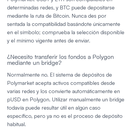
determinadas redes, y BTC puede depositarse
mediante la ruta de Bitcoin. Nunca des por
sentada la compatibilidad basándote únicamente
en el símbolo; comprueba la selección disponible
y el mínimo vigente antes de enviar.
¿Necesito transferir los fondos a Polygon
mediante un bridge?
Normalmente no. El sistema de depósitos de
Polymarket acepta activos compatibles desde
varias redes y los convierte automáticamente en
pUSD en Polygon. Utilizar manualmente un bridge
todavía puede resultar útil en algún caso
específico, pero ya no es el proceso de depósito
habitual.