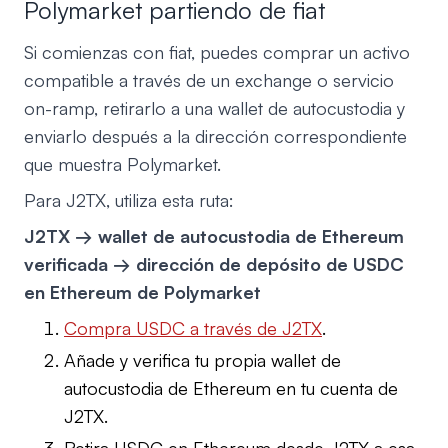
Polymarket partiendo de fiat
Si comienzas con fiat, puedes comprar un activo
compatible a través de un exchange o servicio
on-ramp, retirarlo a una wallet de autocustodia y
enviarlo después a la dirección correspondiente
que muestra Polymarket.
Para J2TX, utiliza esta ruta:
J2TX → wallet de autocustodia de Ethereum
verificada → dirección de depósito de USDC
en Ethereum de Polymarket
Compra USDC a través de J2TX
.
Añade y verifica tu propia wallet de
autocustodia de Ethereum en tu cuenta de
J2TX.