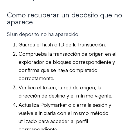
Cómo recuperar un depósito que no
aparece
Si un depósito no ha aparecido:
Guarda el hash o ID de la transacción.
Comprueba la transacción de origen en el
explorador de bloques correspondiente y
confirma que se haya completado
correctamente.
Verifica el token, la red de origen, la
dirección de destino y el mínimo vigente.
Actualiza Polymarket o cierra la sesión y
vuelve a iniciarla con el mismo método
utilizado para acceder al perfil
correspondiente.