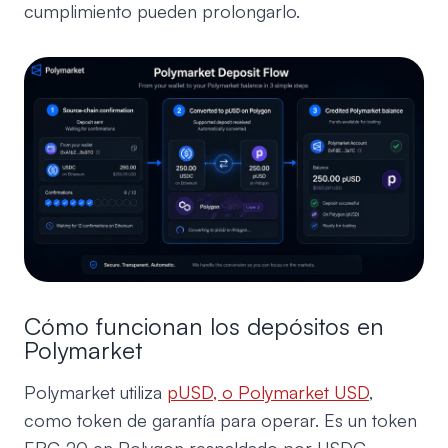
cumplimiento pueden prolongarlo.
Cómo funcionan los depósitos en
Polymarket
Polymarket utiliza
pUSD, o Polymarket USD
,
como token de garantía para operar. Es un token