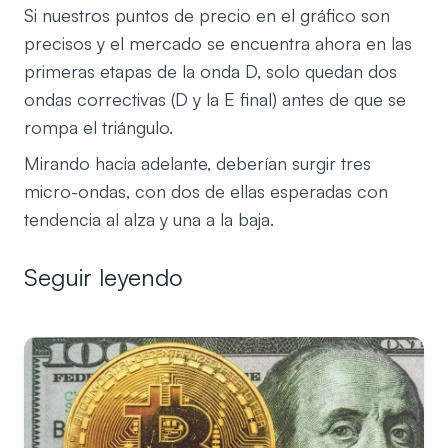
Si nuestros puntos de precio en el gráfico son
precisos y el mercado se encuentra ahora en las
primeras etapas de la onda D, solo quedan dos
ondas correctivas (D y la E final) antes de que se
rompa el triángulo.
Mirando hacia adelante, deberían surgir tres
micro-ondas, con dos de ellas esperadas con
tendencia al alza y una a la baja.
Seguir leyendo