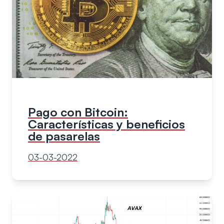
Pago con Bitcoin:
Características y beneficios
de pasarelas
03-03-2022