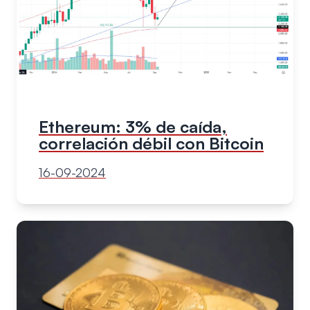
Ethereum: 3% de caída,
correlación débil con Bitcoin
16-09-2024