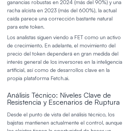
ganancias robustas en 2024 (más del 90%) y una
racha alcista en 2023 (más del 600%), la actual
caída parece una corrección bastante natural
para este token.
Los analistas siguen viendo a FET como un activo
de crecimiento. En adelante, el movimiento del
precio del token dependerá en gran medida del
interés general de los inversores en la inteligencia
artificial, así como de desarrollos clave en la
propia plataforma Fetch.ai.
Análisis Técnico: Niveles Clave de
Resistencia y Escenarios de Ruptura
Desde el punto de vista del análisis técnico, los
bajistas mantienen actualmente el control, aunque
los alcistas tienen la oportunidad de hacer un