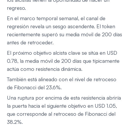
regreso.
En el marco temporal semanal, el canal de
regresión revela un sesgo ascendente. El token
recientemente superó su media móvil de 200 días
antes de retroceder.
El próximo objetivo alcista clave se sitúa en USD
0.78, la media móvil de 200 días que típicamente
actúa como resistencia dinámica.
También está alineado con el nivel de retroceso
de Fibonacci del 23.6%.
Una ruptura por encima de esta resistencia abriría
la puerta hacia el siguiente objetivo en USD 1.05,
que corresponde al retroceso de Fibonacci del
38.2%.