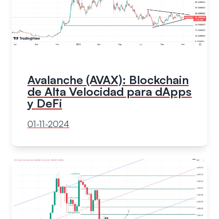
Avalanche (AVAX): Blockchain
de Alta Velocidad para dApps
y DeFi
01-11-2024