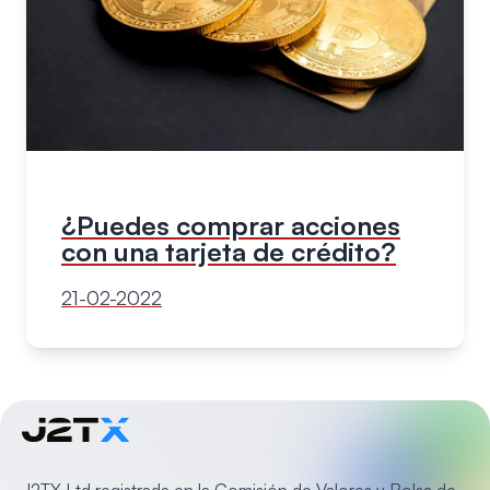
¿Puedes comprar acciones
con una tarjeta de crédito?
21-02-2022
J2TX Ltd registrada en la Comisión de Valores y Bolsa de