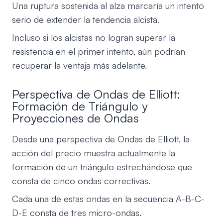
Una ruptura sostenida al alza marcaría un intento
serio de extender la tendencia alcista.
Incluso si los alcistas no logran superar la
resistencia en el primer intento, aún podrían
recuperar la ventaja más adelante.
Perspectiva de Ondas de Elliott:
Formación de Triángulo y
Proyecciones de Ondas
Desde una perspectiva de Ondas de Elliott, la
acción del precio muestra actualmente la
formación de un triángulo estrechándose que
consta de cinco ondas correctivas.
Cada una de estas ondas en la secuencia A-B-C-
D-E consta de tres micro-ondas.