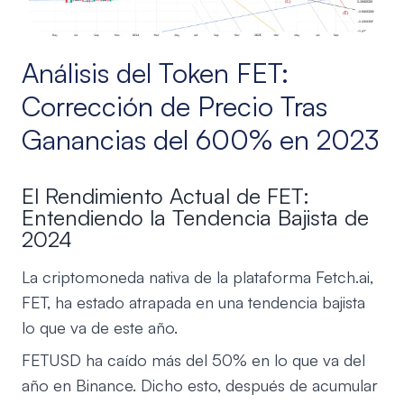
Análisis del Token FET:
Corrección de Precio Tras
Ganancias del 600% en 2023
El Rendimiento Actual de FET:
Entendiendo la Tendencia Bajista de
2024
La criptomoneda nativa de la plataforma Fetch.ai,
FET, ha estado atrapada en una tendencia bajista
lo que va de este año.
FETUSD ha caído más del 50% en lo que va del
año en Binance. Dicho esto, después de acumular