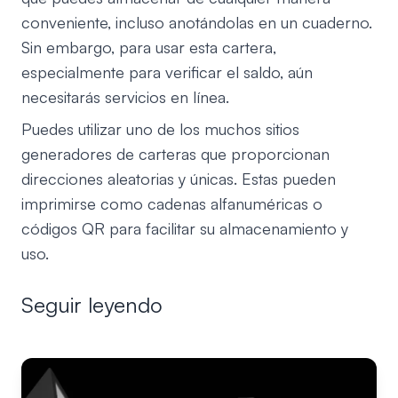
conveniente, incluso anotándolas en un cuaderno.
Sin embargo, para usar esta cartera,
especialmente para verificar el saldo, aún
necesitarás servicios en línea.
Puedes utilizar uno de los muchos sitios
generadores de carteras que proporcionan
direcciones aleatorias y únicas. Estas pueden
imprimirse como cadenas alfanuméricas o
códigos QR para facilitar su almacenamiento y
uso.
Seguir leyendo