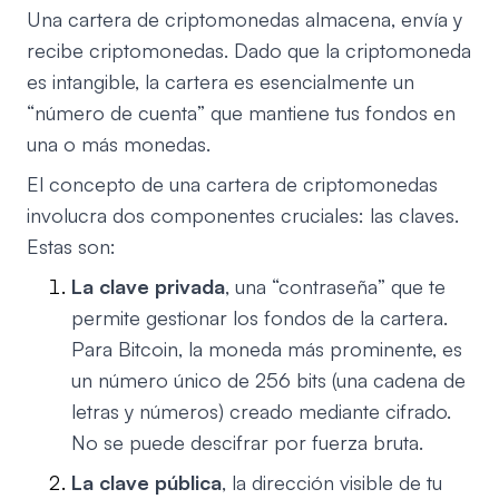
Una cartera de criptomonedas almacena, envía y
recibe criptomonedas. Dado que la criptomoneda
es intangible, la cartera es esencialmente un
“número de cuenta” que mantiene tus fondos en
una o más monedas.
El concepto de una cartera de criptomonedas
involucra dos componentes cruciales: las claves.
Estas son:
La clave privada
, una “contraseña” que te
permite gestionar los fondos de la cartera.
Para Bitcoin, la moneda más prominente, es
un número único de 256 bits (una cadena de
letras y números) creado mediante cifrado.
No se puede descifrar por fuerza bruta.
La clave pública
, la dirección visible de tu