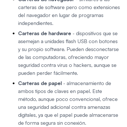
carteras de software pero como extensiones
del navegador en lugar de programas
independientes.
Carteras de hardware
- dispositivos que se
asemejan a unidades flash USB con botones
y su propio software. Pueden desconectarse
de las computadoras, ofreciendo mayor
seguridad contra virus o hackers, aunque se
pueden perder fácilmente.
Carteras de papel
- almacenamiento de
ambos tipos de claves en papel. Este
método, aunque poco convencional, ofrece
una seguridad adicional contra amenazas
digitales, ya que el papel puede almacenarse
de forma segura sin conexión.