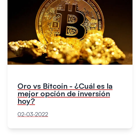
Oro vs Bitcoin - ¿Cuál es la
mejor opción de inversión
hoy?
02-03-2022