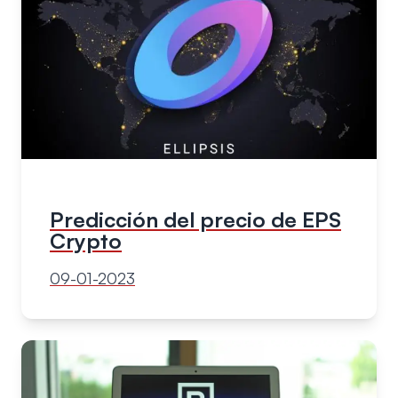
Predicción del precio de EPS
Crypto
09-01-2023