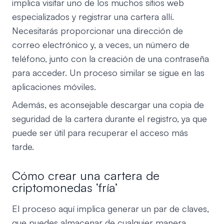
implica visitar uno de los muchos sitios web
especializados y registrar una cartera allí.
Necesitarás proporcionar una dirección de
correo electrónico y, a veces, un número de
teléfono, junto con la creación de una contraseña
para acceder. Un proceso similar se sigue en las
aplicaciones móviles.
Además, es aconsejable descargar una copia de
seguridad de la cartera durante el registro, ya que
puede ser útil para recuperar el acceso más
tarde.
Cómo crear una cartera de
criptomonedas ‘fría’
El proceso aquí implica generar un par de claves,
que puedes almacenar de cualquier manera