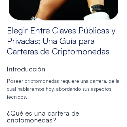
Elegir Entre Claves Públicas y
Privadas: Una Guía para
Carteras de Criptomonedas
Introducción
Poseer criptomonedas requiere una cartera, de la
cual hablaremos hoy, abordando sus aspectos
técnicos.
¿Qué es una cartera de
criptomonedas?