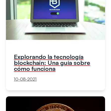
Explorando la tecnología
blockchain: Una guía sobre
cómo funciona
10-08-2021