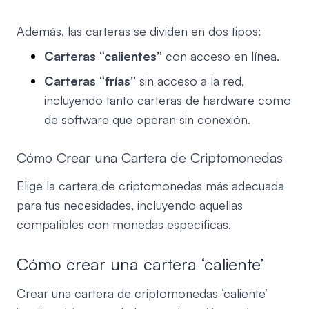
Además, las carteras se dividen en dos tipos:
Carteras “calientes”
con acceso en línea.
Carteras “frías”
sin acceso a la red,
incluyendo tanto carteras de hardware como
de software que operan sin conexión.
Cómo Crear una Cartera de Criptomonedas
Elige la cartera de criptomonedas más adecuada
para tus necesidades, incluyendo aquellas
compatibles con monedas específicas.
Cómo crear una cartera ‘caliente’
Crear una cartera de criptomonedas ‘caliente’