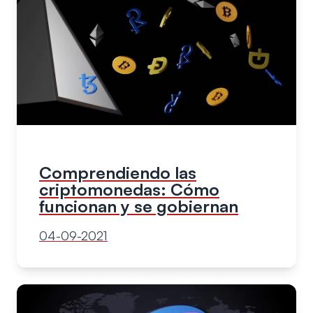
Comprendiendo las
criptomonedas: Cómo
funcionan y se gobiernan
04-09-2021