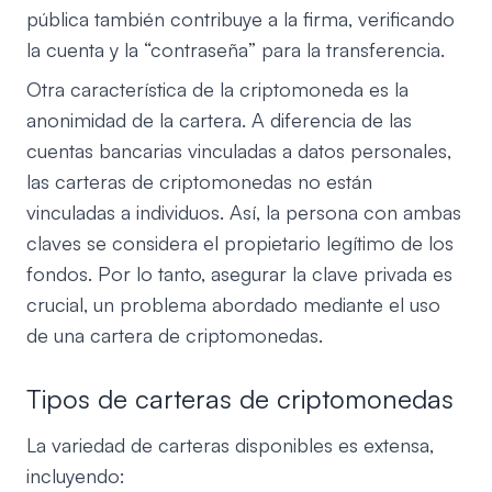
pública también contribuye a la firma, verificando
la cuenta y la “contraseña” para la transferencia.
Otra característica de la criptomoneda es la
anonimidad de la cartera. A diferencia de las
cuentas bancarias vinculadas a datos personales,
las carteras de criptomonedas no están
vinculadas a individuos. Así, la persona con ambas
claves se considera el propietario legítimo de los
fondos. Por lo tanto, asegurar la clave privada es
crucial, un problema abordado mediante el uso
de una cartera de criptomonedas.
Tipos de carteras de criptomonedas
La variedad de carteras disponibles es extensa,
incluyendo: