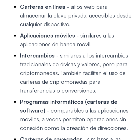
Carteras en línea
- sitios web para
almacenar la clave privada, accesibles desde
cualquier dispositivo.
Aplicaciones móviles
- similares a las
aplicaciones de banca móvil.
Intercambios
- similares a los intercambios
tradicionales de divisas y valores, pero para
criptomonedas. También facilitan el uso de
carteras de criptomonedas para
transferencias o conversiones.
Programas informáticos (carteras de
software)
- comparables a las aplicaciones
móviles, a veces permiten operaciones sin
conexión como la creación de direcciones.
Carteras de navegador
- similares a las